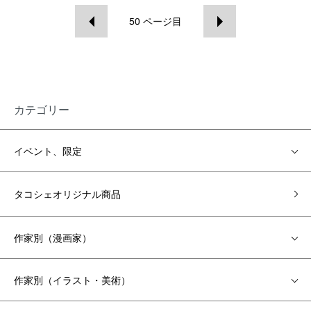
50
ページ目
カテゴリー
イベント、限定
タコシェオリジナル商品
作家別（漫画家）
作家別（イラスト・美術）