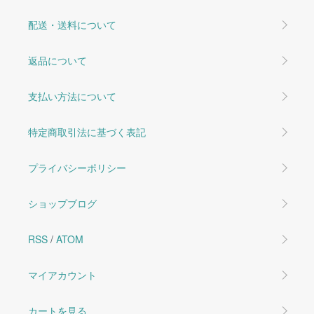
配送・送料について
返品について
支払い方法について
特定商取引法に基づく表記
プライバシーポリシー
ショップブログ
RSS
/
ATOM
マイアカウント
カートを見る