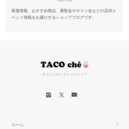
新着情報、おすすめ商品、展覧会やサイン会などの店内イ
ベント情報をお届けするショップブログです。
タコシェオンラインショップ
ホーム