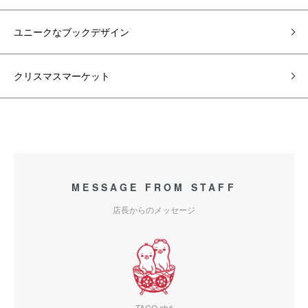
ユニークなブックデザイン
クリスマスマーケット
MESSAGE FROM STAFF
店長からのメッセージ
TACO ché