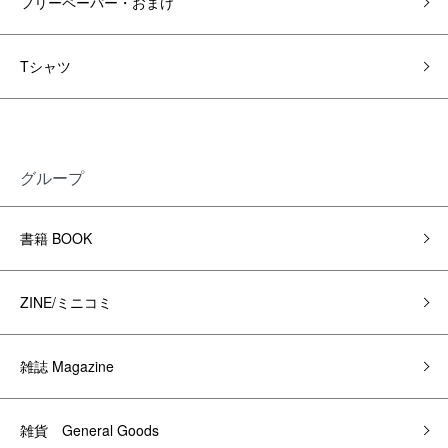
フリーペーパー・おまけ
Tシャツ
グループ
書籍 BOOK
ZINE/ミニコミ
雑誌 Magazine
雑貨 General Goods