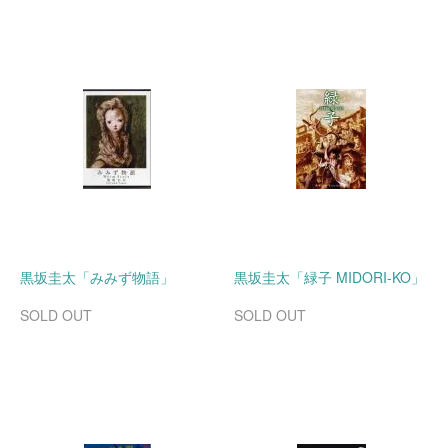
黒坂圭太「みみず物語」
黒坂圭太「緑子 MIDORI-KO」
SOLD OUT
SOLD OUT