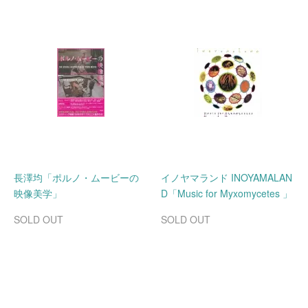
長澤均「ポルノ・ムービーの
イノヤマランド INOYAMALAN
映像美学」
D「Music for Myxomycetes
」
SOLD OUT
SOLD OUT