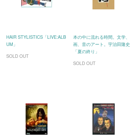
HAIR STYLISTICS「LIVE:ALB
本の中に流れる時間。文学、
UM」
画、音のアート。宇治田隆史
「夏の終り」
SOLD OUT
SOLD OUT