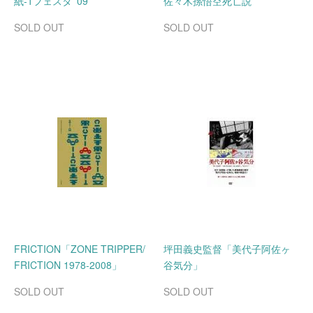
紙-1フェスタ '09
佐々木孫悟空死亡説
SOLD OUT
SOLD OUT
FRICTION「ZONE TRIPPER/
坪田義史監督「美代子阿佐ヶ
FRICTION 1978-2008」
谷気分」
SOLD OUT
SOLD OUT