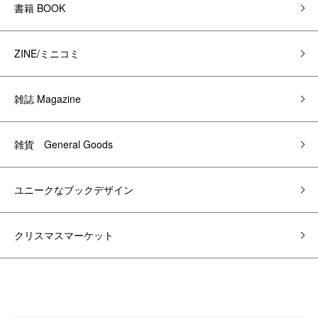
書籍 BOOK
ZINE/ミニコミ
雑誌 Magazine
雑貨 General Goods
ユニークなブックデザイン
クリスマスマーケット