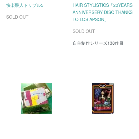
快楽殺人トリプル5
HAIR STYLISTICS「20YEARS
ANNIVERSERY DISC THANKS
SOLD OUT
TO LOS APSON」
SOLD OUT
自主制作シリーズ138作目