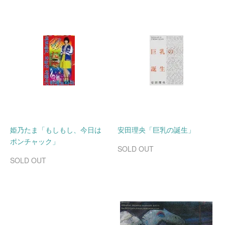
姫乃たま「もしもし、今日は
安田理央「巨乳の誕生」
ポンチャック」
SOLD OUT
SOLD OUT