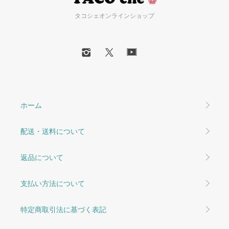
タコシェオンラインショップ
ホーム
配送・送料について
返品について
支払い方法について
特定商取引法に基づく表記