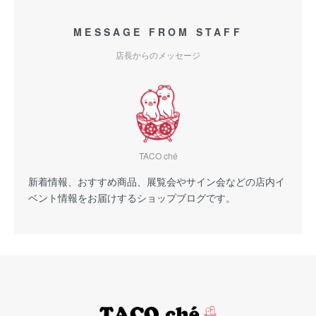
MESSAGE FROM STAFF
店長からのメッセージ
TACO ché
新着情報、おすすめ商品、展覧会やサイン会などの店内イ
ベント情報をお届けするショップブログです。