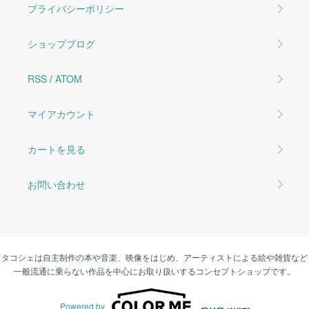
プライバシーポリシー
ショップブログ
RSS
/
ATOM
マイアカウント
カートを見る
お問い合わせ
タコシェは自主制作の本や音楽、映像をはじめ、アーティストによる絵や雑貨など
一般流通に乗らない作品を中心にお取り扱いするコンセプトショップです。
Powered by