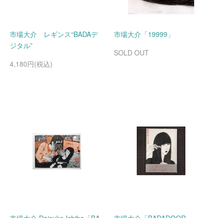
市場大介 レギンス“BADAデ
市場大介「19999」
ジタル”
SOLD OUT
4,180円(税込)