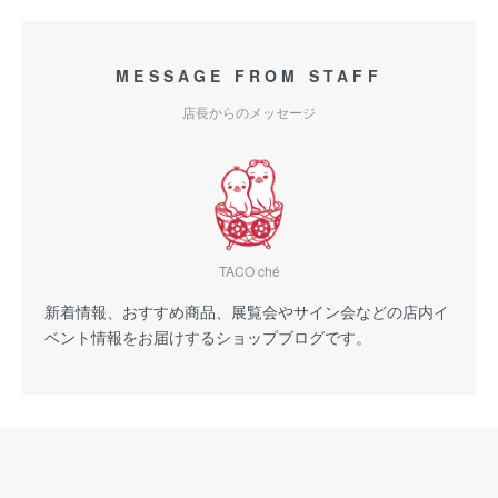
MESSAGE FROM STAFF
店長からのメッセージ
TACO ché
新着情報、おすすめ商品、展覧会やサイン会などの店内イ
ベント情報をお届けするショップブログです。