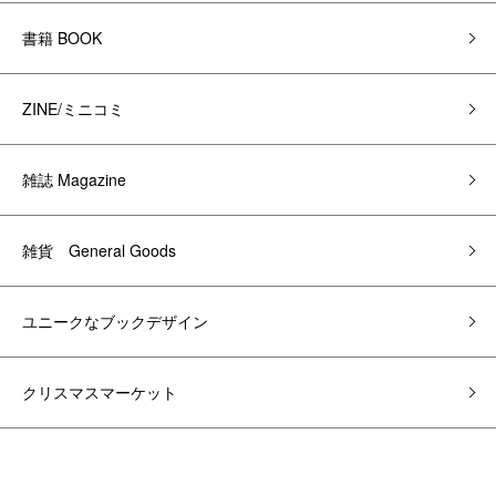
書籍 BOOK
ZINE/ミニコミ
雑誌 Magazine
雑貨 General Goods
ユニークなブックデザイン
クリスマスマーケット