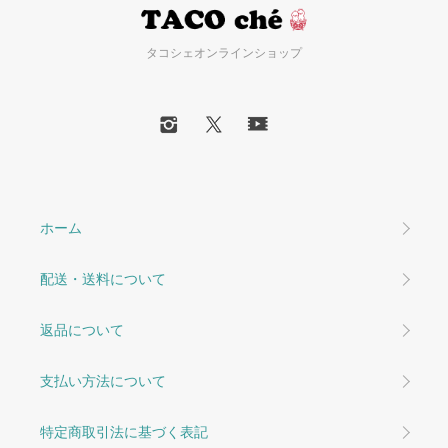
タコシェオンラインショップ
ホーム
配送・送料について
返品について
支払い方法について
特定商取引法に基づく表記