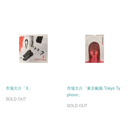
市場大介「X」
市場大介「東京颱風 Tokyo Ty
phoon」
SOLD OUT
SOLD OUT