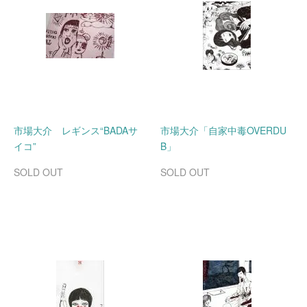
市場大介 レギンス“BADAサ
市場大介「自家中毒OVERDU
イコ”
B」
SOLD OUT
SOLD OUT