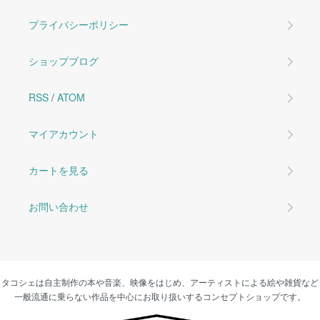
プライバシーポリシー
ショップブログ
RSS
/
ATOM
マイアカウント
カートを見る
お問い合わせ
タコシェは自主制作の本や音楽、映像をはじめ、アーティストによる絵や雑貨など
一般流通に乗らない作品を中心にお取り扱いするコンセプトショップです。