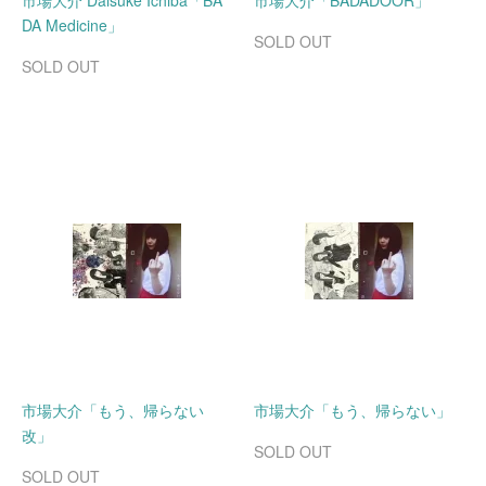
市場大介 Daisuke Ichiba「BA
市場大介「BADADOOR」
DA Medicine」
SOLD OUT
SOLD OUT
市場大介「もう、帰らない
市場大介「もう、帰らない」
改」
SOLD OUT
SOLD OUT