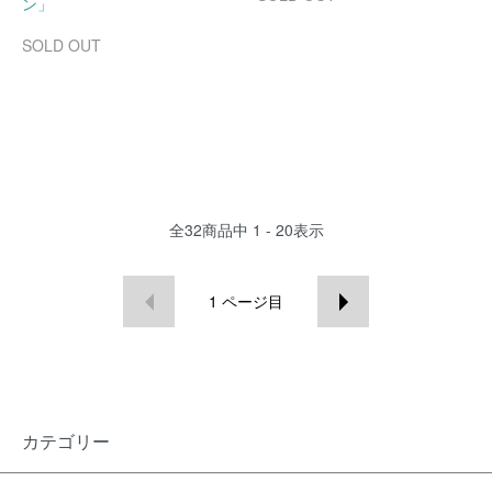
ン」
SOLD OUT
全
32
商品中
1 - 20
表示
1
ページ目
カテゴリー