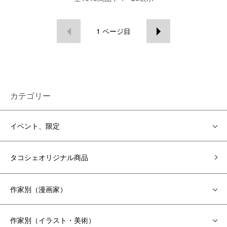
1
ページ目
カテゴリー
イベント、限定
タコシェオリジナル商品
作家別（漫画家）
作家別（イラスト・美術）