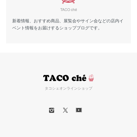
TACO ché
新着情報、おすすめ商品、展覧会やサイン会などの店内イ
ベント情報をお届けするショップブログです。
タコシェオンラインショップ