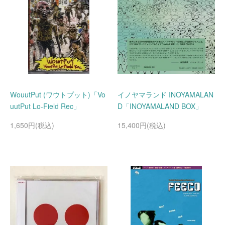
WouutPut (ワウトプット)「Vo
イノヤマランド INOYAMALAN
uutPut Lo-Field Rec」
D「INOYAMALAND BOX」
1,650円(税込)
15,400円(税込)