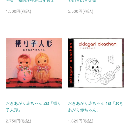
特集：物語が生み出す音楽」
ゃの音の音楽祭」
1,500円(税込)
5,500円(税込)
おきあがり赤ちゃん 2st「振り
おきあがり赤ちゃん 1st「おき
子人形」
あがり赤ちゃん」
2,750円(税込)
1,629円(税込)