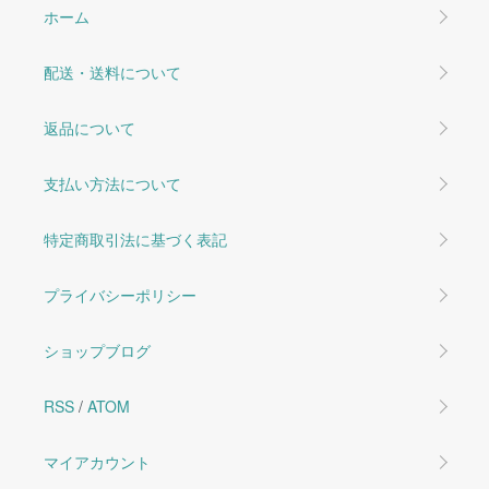
ホーム
配送・送料について
返品について
支払い方法について
特定商取引法に基づく表記
プライバシーポリシー
ショップブログ
RSS
/
ATOM
マイアカウント