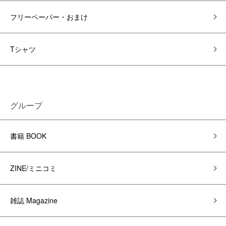
フリーペーパー・おまけ
Tシャツ
グループ
書籍 BOOK
ZINE/ミニコミ
雑誌 Magazine