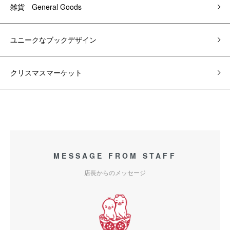
雑貨 General Goods
ユニークなブックデザイン
クリスマスマーケット
MESSAGE FROM STAFF
店長からのメッセージ