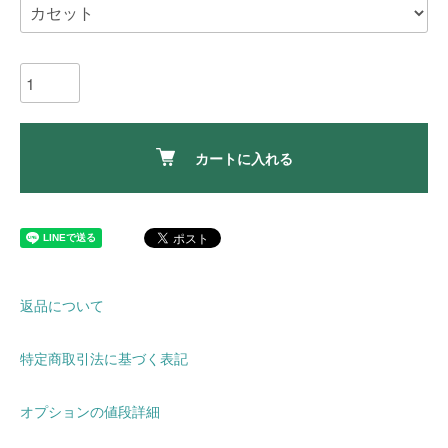
カートに入れる
返品について
特定商取引法に基づく表記
オプションの値段詳細