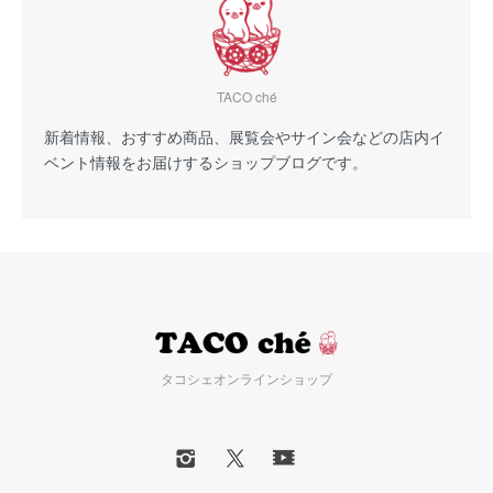
TACO ché
新着情報、おすすめ商品、展覧会やサイン会などの店内イ
ベント情報をお届けするショップブログです。
タコシェオンラインショップ