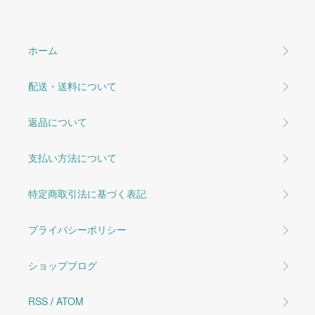
ホーム
配送・送料について
返品について
支払い方法について
特定商取引法に基づく表記
プライバシーポリシー
ショップブログ
RSS
/
ATOM