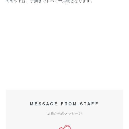
カセットは、手描きですべて一点物となります。
MESSAGE FROM STAFF
店長からのメッセージ