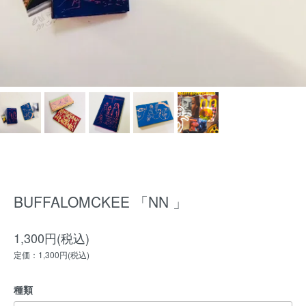
BUFFALOMCKEE 「NN 」
1,300円(税込)
定価：1,300円(税込)
種類