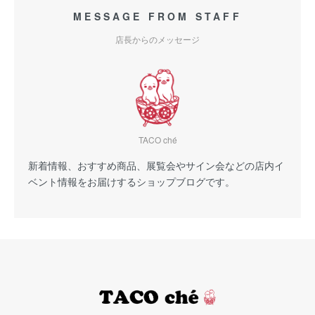
MESSAGE FROM STAFF
店長からのメッセージ
TACO ché
新着情報、おすすめ商品、展覧会やサイン会などの店内イ
ベント情報をお届けするショップブログです。