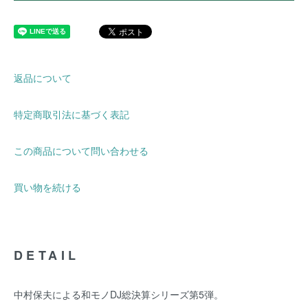
返品について
特定商取引法に基づく表記
この商品について問い合わせる
買い物を続ける
DETAIL
中村保夫による和モノDJ総決算シリーズ第5弾。