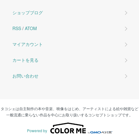
ショップブログ
RSS
/
ATOM
マイアカウント
カートを見る
お問い合わせ
タコシェは自主制作の本や音楽、映像をはじめ、アーティストによる絵や雑貨など
一般流通に乗らない作品を中心にお取り扱いするコンセプトショップです。
Powered by