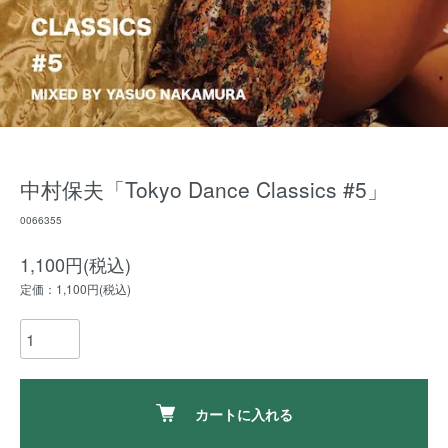
中村保夫「Tokyo Dance Classics #5」
0066355
1,100円(税込)
定価：1,100円(税込)
カートに入れる