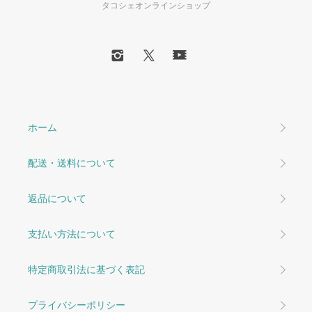
タコシェオンラインショップ
ホーム
配送・送料について
返品について
支払い方法について
特定商取引法に基づく表記
プライバシーポリシー