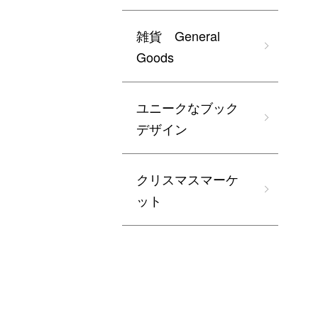
雑貨 General
Goods
ユニークなブック
デザイン
クリスマスマーケ
ット