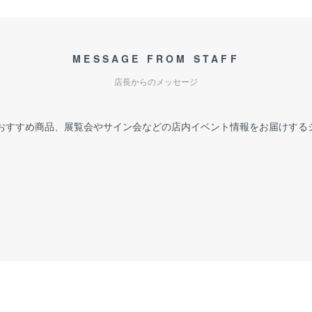
MESSAGE FROM STAFF
店長からのメッセージ
おすすめ商品、展覧会やサイン会などの店内イベント情報をお届けする