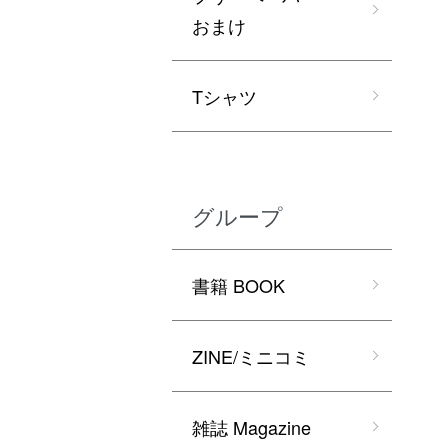
おまけ
Tシャツ
グループ
書籍 BOOK
ZINE/ミニコミ
雑誌 Magazine