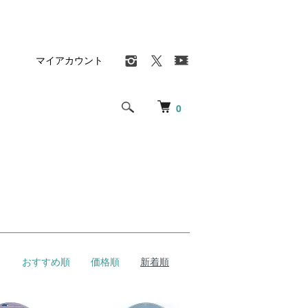
マイアカウント
0
おすすめ順
価格順
新着順