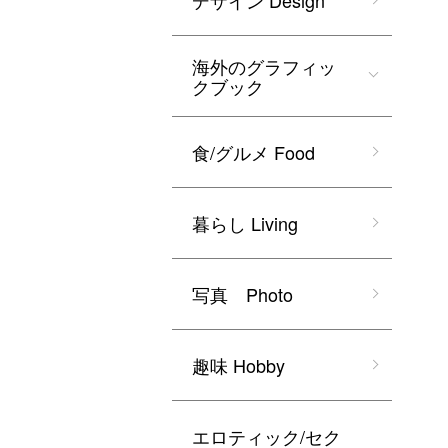
デザイン Design
海外のグラフィッ
クブック
食/グルメ Food
暮らし Living
写真 Photo
趣味 Hobby
エロティック/セク