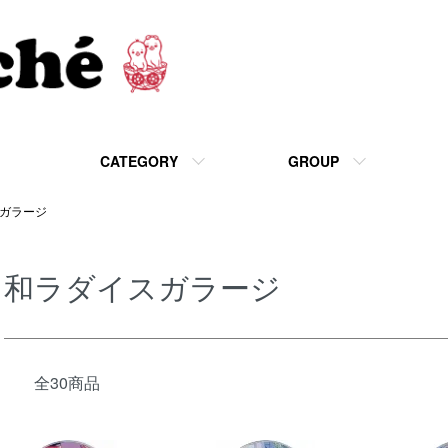
CATEGORY
GROUP
ガラージ
和ラダイスガラージ
全30商品