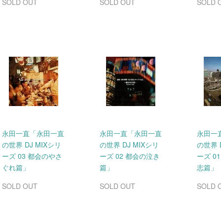
SOLD OUT
SOLD OUT
SOLD 
永田一直「永田一直
永田一直「永田一直
永田一
の世界 DJ MIXシリ
の世界 DJ MIXシリ
の世界 
ーズ 03 都会のやさ
ーズ 02 都会の泣き
ーズ 0
ぐれ篇」
篇」
志篇」
SOLD OUT
SOLD OUT
SOLD 