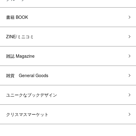
書籍 BOOK
ZINE/ミニコミ
雑誌 Magazine
雑貨 General Goods
ユニークなブックデザイン
クリスマスマーケット