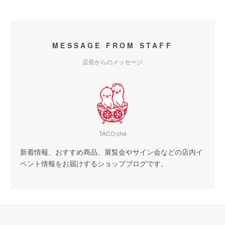
MESSAGE FROM STAFF
店長からのメッセージ
TACO ché
新着情報、おすすめ商品、展覧会やサイン会などの店内イ
ベント情報をお届けするショップブログです。