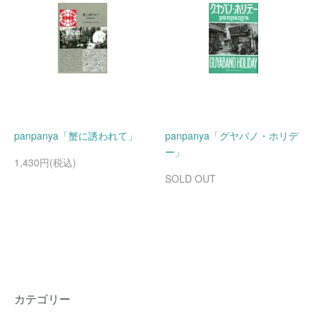
panpanya「蟹に誘われて」
panpanya「グヤバノ・ホリデ
ー」
1,430円(税込)
SOLD OUT
カテゴリー