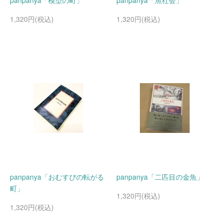
panpanya「模型の町」
panpanya「魚社会」
1,320円(税込)
1,320円(税込)
panpanya「おむすびの転がる
panpanya「二匹目の金魚」
町」
1,320円(税込)
1,320円(税込)