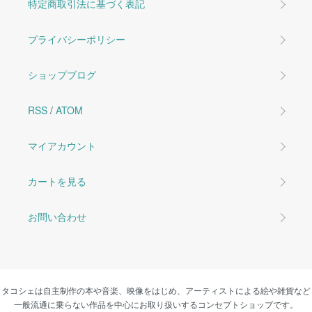
特定商取引法に基づく表記
プライバシーポリシー
ショップブログ
RSS
/
ATOM
マイアカウント
カートを見る
お問い合わせ
タコシェは自主制作の本や音楽、映像をはじめ、アーティストによる絵や雑貨など
一般流通に乗らない作品を中心にお取り扱いするコンセプトショップです。