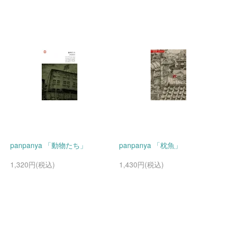
panpanya 「動物たち」
panpanya 「枕魚」
1,320円(税込)
1,430円(税込)