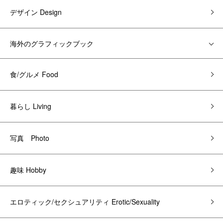
デザイン Design
海外のグラフィックブック
食/グルメ Food
暮らし Living
写真 Photo
趣味 Hobby
エロティック/セクシュアリティ Erotic/Sexuality