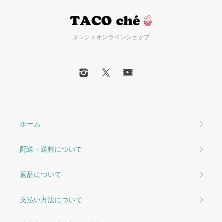
タコシェオンラインショップ
ホーム
配送・送料について
返品について
支払い方法について