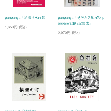
panpanya「足摺り水族館」
panpanya「そぞろ各地探訪 p
anpanya旅行記集成」
1,650円(税込)
2,970円(税込)