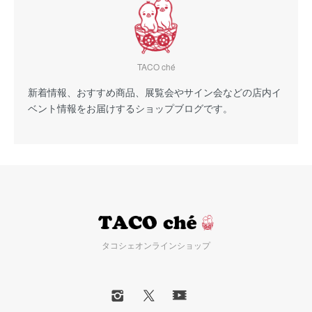
TACO ché
新着情報、おすすめ商品、展覧会やサイン会などの店内イ
ベント情報をお届けするショップブログです。
タコシェオンラインショップ