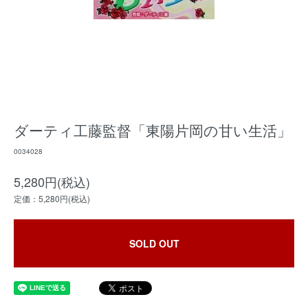
ダーティ工藤監督「東陽片岡の甘い生活」
0034028
5,280円(税込)
定価：5,280円(税込)
SOLD OUT