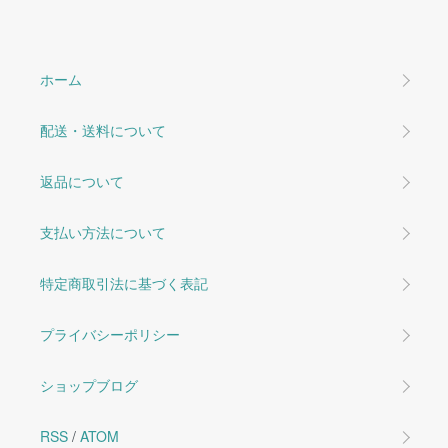
ホーム
配送・送料について
返品について
支払い方法について
特定商取引法に基づく表記
プライバシーポリシー
ショップブログ
RSS
/
ATOM