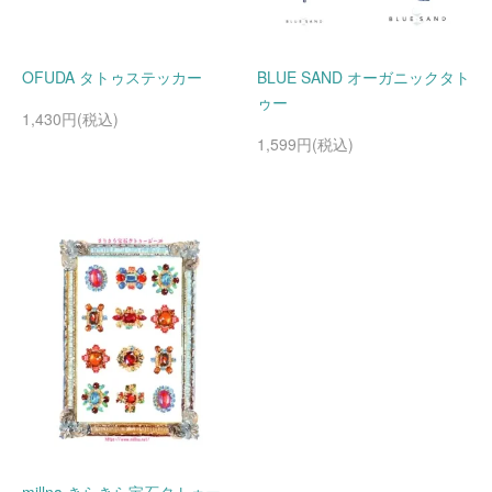
OFUDA タトゥステッカー
BLUE SAND オーガニックタト
ゥー
1,430円(税込)
1,599円(税込)