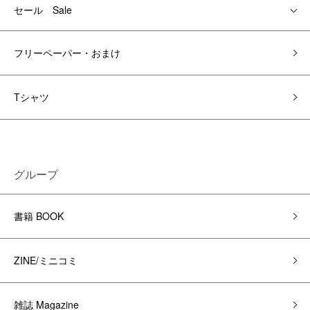
セール Sale
フリーペーパー・おまけ
Tシャツ
グループ
書籍 BOOK
ZINE/ミニコミ
雑誌 Magazine