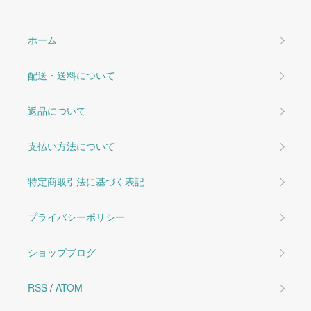
ホーム
配送・送料について
返品について
支払い方法について
特定商取引法に基づく表記
プライバシーポリシー
ショップブログ
RSS
/
ATOM