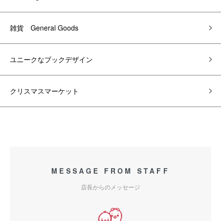
雑貨 General Goods
ユニークなブックデザイン
クリスマスマーケット
MESSAGE FROM STAFF
店長からのメッセージ