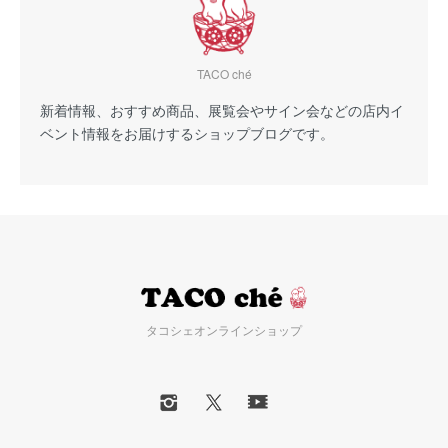
TACO ché
新着情報、おすすめ商品、展覧会やサイン会などの店内イ
ベント情報をお届けするショップブログです。
タコシェオンラインショップ