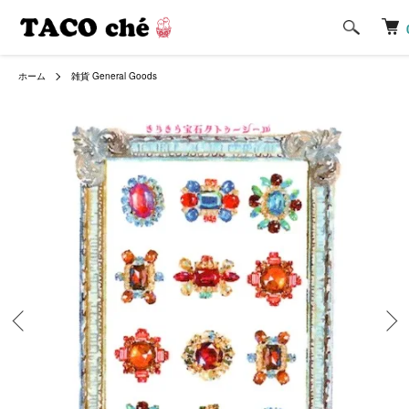
ホーム
雑貨 General Goods