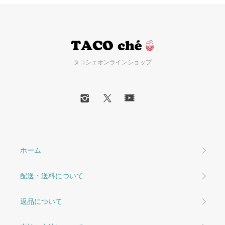
タコシェオンラインショップ
ホーム
配送・送料について
返品について