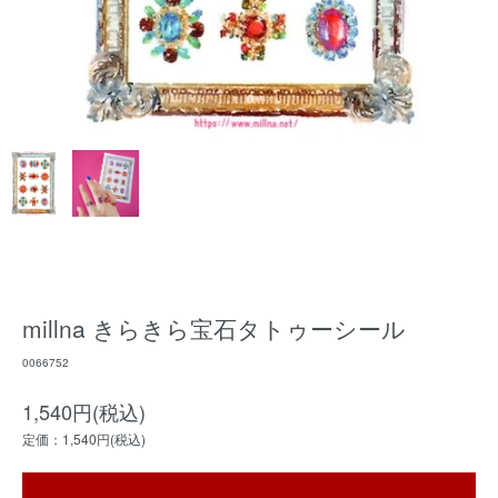
millna きらきら宝石タトゥーシール
0066752
1,540円(税込)
定価：1,540円(税込)