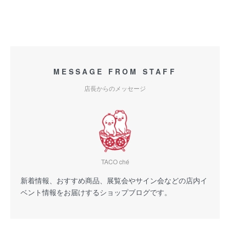
MESSAGE FROM STAFF
店長からのメッセージ
TACO ché
新着情報、おすすめ商品、展覧会やサイン会などの店内イ
ベント情報をお届けするショップブログです。