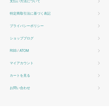
支払い方法について
特定商取引法に基づく表記
プライバシーポリシー
ショップブログ
RSS
/
ATOM
マイアカウント
カートを見る
お問い合わせ