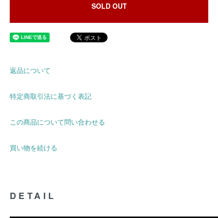
SOLD OUT
返品について
特定商取引法に基づく表記
この商品について問い合わせる
買い物を続ける
DETAIL