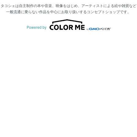
タコシェは自主制作の本や音楽、映像をはじめ、アーティストによる絵や雑貨など
一般流通に乗らない作品を中心にお取り扱いするコンセプトショップです。
Powered by