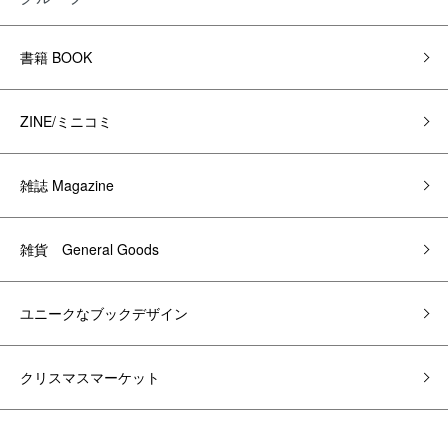
書籍 BOOK
ZINE/ミニコミ
雑誌 Magazine
雑貨 General Goods
ユニークなブックデザイン
クリスマスマーケット