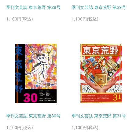
季刊文芸誌 東京荒野 第28号
季刊文芸誌 東京荒野 第29号
1,100円(税込)
1,100円(税込)
季刊文芸誌 東京荒野 第30号
季刊文芸誌 東京荒野 第31号
1,100円(税込)
1,100円(税込)