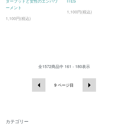
ターフッドと女性のエンパワ
ITES
ーメント
1,100円(税込)
1,100円(税込)
全
1572
商品中
161 - 180
表示
9
ページ目
カテゴリー