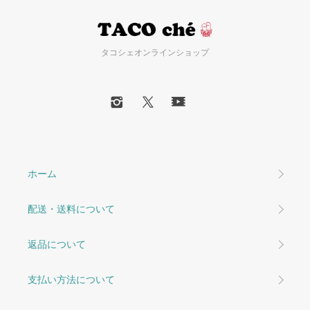
タコシェオンラインショップ
ホーム
配送・送料について
返品について
支払い方法について