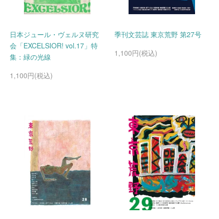
日本ジュール・ヴェルヌ研究
季刊文芸誌 東京荒野 第27号
会「EXCELSIOR! vol.17」特
1,100円(税込)
集：緑の光線
1,100円(税込)