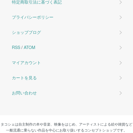
特定商取引法に基づく表記
プライバシーポリシー
ショップブログ
RSS
/
ATOM
マイアカウント
カートを見る
お問い合わせ
タコシェは自主制作の本や音楽、映像をはじめ、アーティストによる絵や雑貨など
一般流通に乗らない作品を中心にお取り扱いするコンセプトショップです。