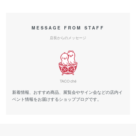
MESSAGE FROM STAFF
店長からのメッセージ
TACO ché
新着情報、おすすめ商品、展覧会やサイン会などの店内イ
ベント情報をお届けするショップブログです。