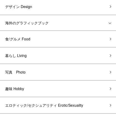
デザイン Design
海外のグラフィックブック
食/グルメ Food
暮らし Living
写真 Photo
趣味 Hobby
エロティック/セクシュアリティ Erotic/Sexuality