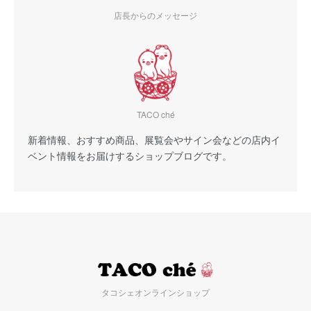
店長からのメッセージ
TACO ché
新着情報、おすすめ商品、展覧会やサイン会などの店内イ
ベント情報をお届けするショップブログです。
タコシェオンラインショップ