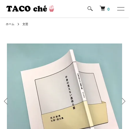
0
ホーム
文芸