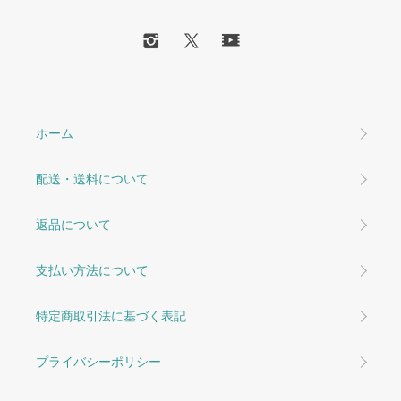
ホーム
配送・送料について
返品について
支払い方法について
特定商取引法に基づく表記
プライバシーポリシー