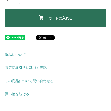
カートに入れる
返品について
特定商取引法に基づく表記
この商品について問い合わせる
買い物を続ける