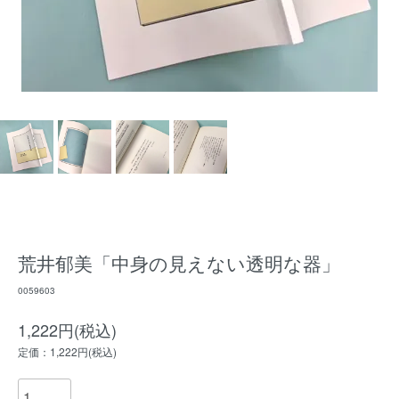
荒井郁美「中身の見えない透明な器」
0059603
1,222円(税込)
定価：1,222円(税込)