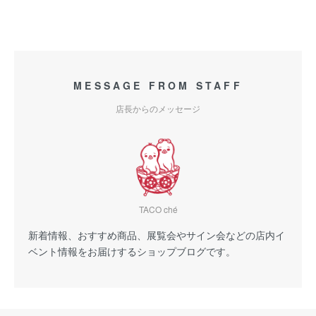
MESSAGE FROM STAFF
店長からのメッセージ
TACO ché
新着情報、おすすめ商品、展覧会やサイン会などの店内イ
ベント情報をお届けするショップブログです。