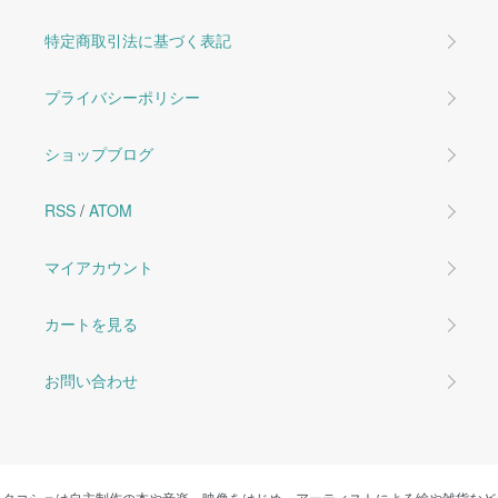
特定商取引法に基づく表記
プライバシーポリシー
ショップブログ
RSS
/
ATOM
マイアカウント
カートを見る
お問い合わせ
タコシェは自主制作の本や音楽、映像をはじめ、アーティストによる絵や雑貨など