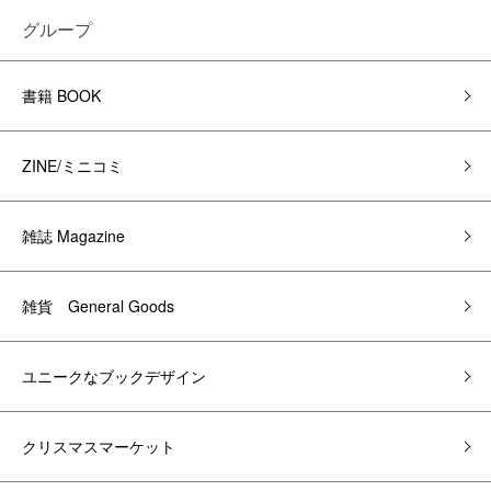
グループ
書籍 BOOK
ZINE/ミニコミ
雑誌 Magazine
雑貨 General Goods
ユニークなブックデザイン
クリスマスマーケット