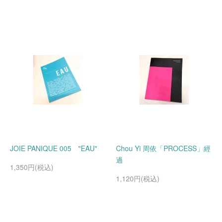
JOIE PANIQUE 005 "EAU"
Chou Yi 周依「PROCESS」經
過
1,350円(税込)
1,120円(税込)