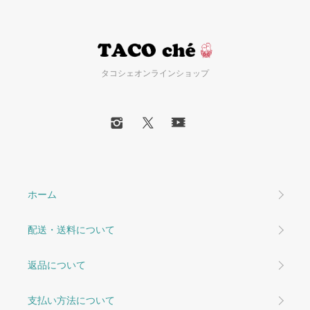
タコシェオンラインショップ
ホーム
配送・送料について
返品について
支払い方法について