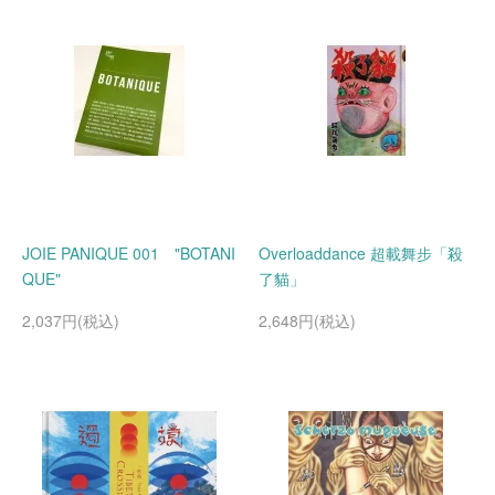
JOIE PANIQUE 001 "BOTANI
Overloaddance 超載舞步「殺
QUE"
了貓」
2,037円(税込)
2,648円(税込)