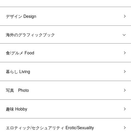
デザイン Design
海外のグラフィックブック
食/グルメ Food
暮らし Living
写真 Photo
趣味 Hobby
エロティック/セクシュアリティ Erotic/Sexuality