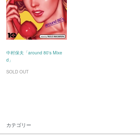
中村保夫「around 80's Mixe
d」
SOLD OUT
カテゴリー