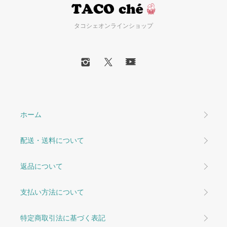
タコシェオンラインショップ
ホーム
配送・送料について
返品について
支払い方法について
特定商取引法に基づく表記