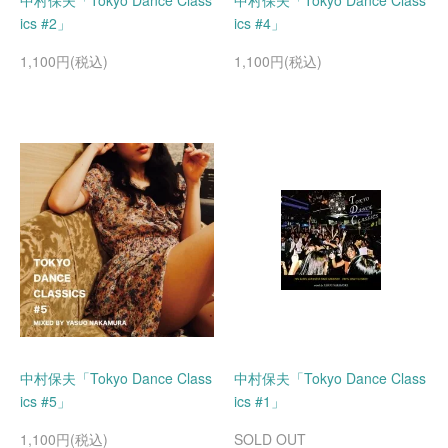
中村保夫「Tokyo Dance Class
中村保夫「Tokyo Dance Class
ics #2」
ics #4」
1,100円(税込)
1,100円(税込)
中村保夫「Tokyo Dance Class
中村保夫「Tokyo Dance Class
ics #5」
ics #1」
1,100円(税込)
SOLD OUT