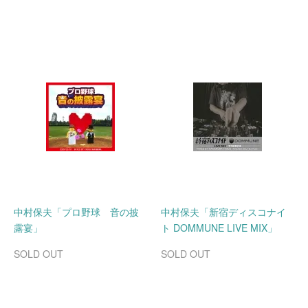
中村保夫「プロ野球 音の披
中村保夫「新宿ディスコナイ
露宴」
ト DOMMUNE LIVE MIX」
SOLD OUT
SOLD OUT