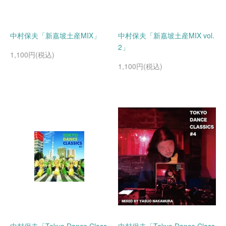
中村保夫「新嘉坡土産MIX」
中村保夫「新嘉坡土産MIX vol.
2」
1,100円(税込)
1,100円(税込)