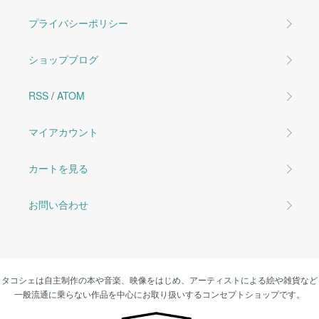
プライバシーポリシー
ショップブログ
RSS
/
ATOM
マイアカウント
カートを見る
お問い合わせ
タコシェは自主制作の本や音楽、映像をはじめ、アーティストによる絵や雑貨など
一般流通に乗らない作品を中心にお取り扱いするコンセプトショップです。