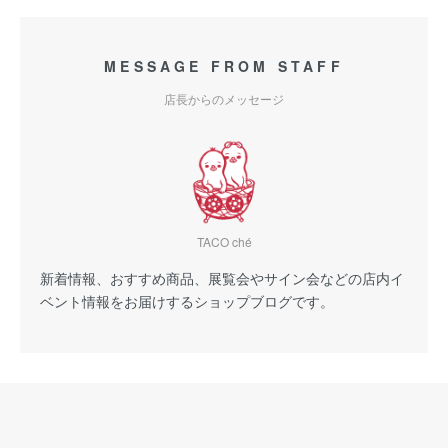
MESSAGE FROM STAFF
店長からのメッセージ
TACO ché
新着情報、おすすめ商品、展覧会やサイン会などの店内イ
ベント情報をお届けするショップブログです。