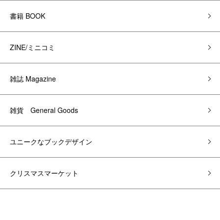
書籍 BOOK
ZINE/ミニコミ
雑誌 Magazine
雑貨 General Goods
ユニークなブックデザイン
クリスマスマーケット