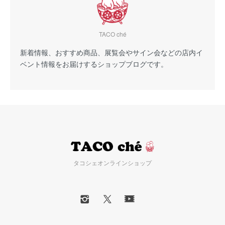
TACO ché
新着情報、おすすめ商品、展覧会やサイン会などの店内イ
ベント情報をお届けするショップブログです。
タコシェオンラインショップ