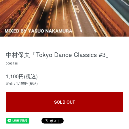
中村保夫「Tokyo Dance Classics #3」
0063738
1,100円(税込)
定価：1,100円(税込)
SOLD OUT