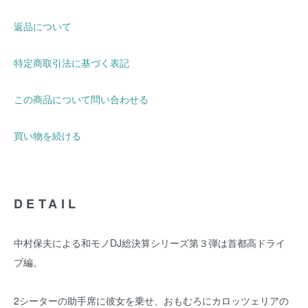
返品について
特定商取引法に基づく表記
この商品について問い合わせる
買い物を続ける
DETAIL
中村保夫による和モノDJ総決算シリーズ第３弾は首都高ドライ
ブ編。
2シーターの助手席に彼女を乗せ、おもむろにカロッツェリアの