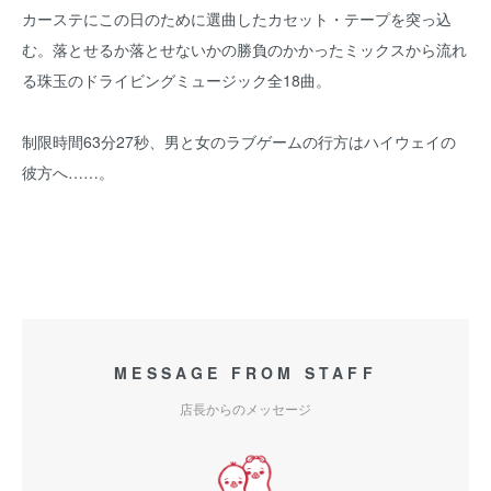
カーステにこの日のために選曲したカセット・テープを突っ込
む。落とせるか落とせないかの勝負のかかったミックスから流れ
る珠玉のドライビングミュージック全18曲。
制限時間63分27秒、男と女のラブゲームの行方はハイウェイの
彼方へ……。
MESSAGE FROM STAFF
店長からのメッセージ