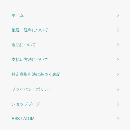
ホーム
配送・送料について
返品について
支払い方法について
特定商取引法に基づく表記
プライバシーポリシー
ショップブログ
RSS
/
ATOM