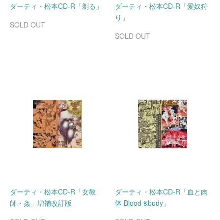
ダーティ・松本CD-R「剃る」
ダーティ・松本CD-R「愛奴狩
り」
SOLD OUT
SOLD OUT
ダーティ・松本CD-R「女教
ダーティ・松本CD-R「血と肉
師・姦」増補改訂版
体 Blood &body」