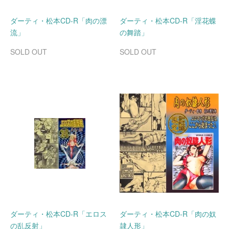
ダーティ・松本CD-R「肉の漂
ダーティ・松本CD-R「淫花蝶
流」
の舞踏」
SOLD OUT
SOLD OUT
ダーティ・松本CD-R「エロス
ダーティ・松本CD-R「肉の奴
の乱反射」
隷人形」