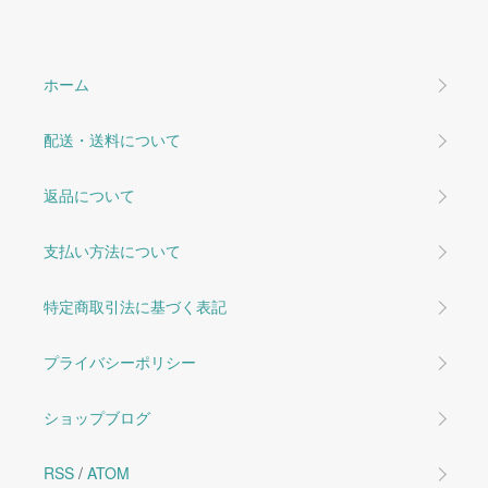
ホーム
配送・送料について
返品について
支払い方法について
特定商取引法に基づく表記
プライバシーポリシー
ショップブログ
RSS
/
ATOM