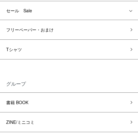
セール Sale
フリーペーパー・おまけ
Tシャツ
グループ
書籍 BOOK
ZINE/ミニコミ