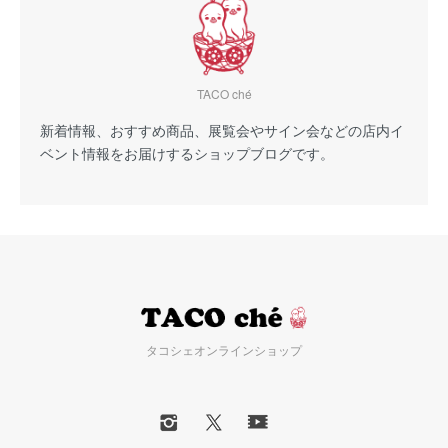
TACO ché
新着情報、おすすめ商品、展覧会やサイン会などの店内イ
ベント情報をお届けするショップブログです。
タコシェオンラインショップ