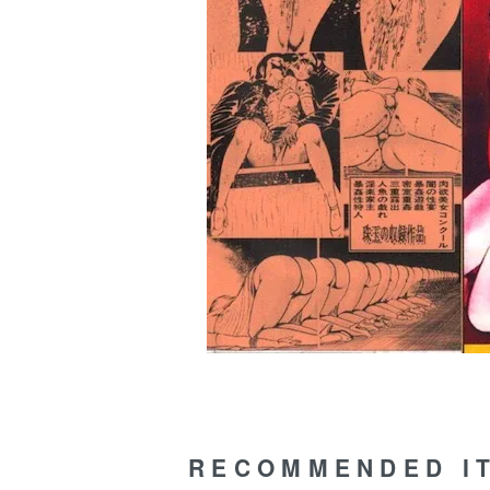
RECOMMENDED I