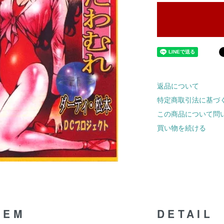
返品について
特定商取引法に基づ
この商品について問
買い物を続ける
TEM
DETAIL