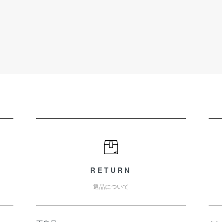
RETURN
返品について