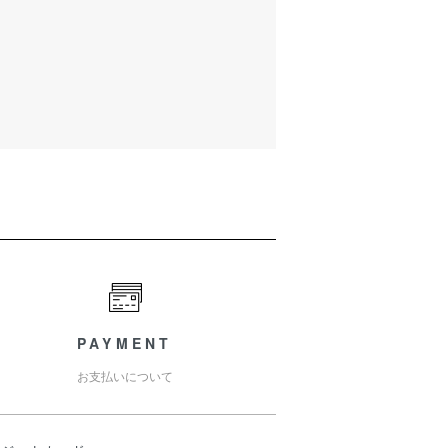
PAYMENT
お支払いについて