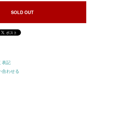
SOLD OUT
く表記
い合わせる