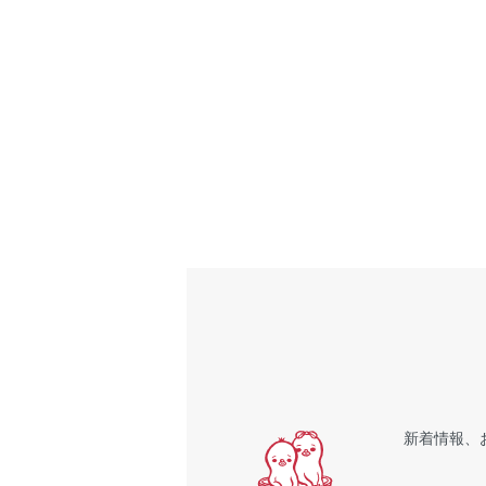
新着情報、