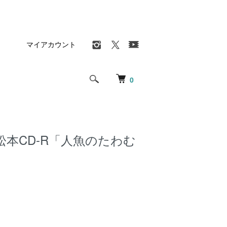
マイアカウント
0
本CD-R「人魚のたわむ