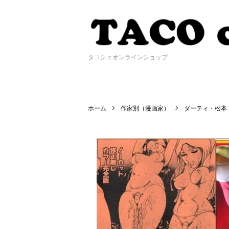
タコシェオンラインショップ
ホーム
作家別（漫画家）
ダーティ・松本