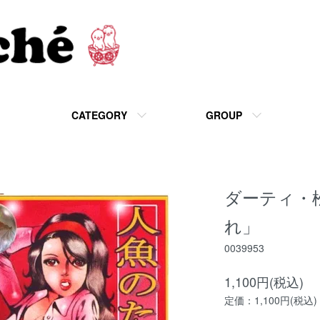
CATEGORY
GROUP
ダーティ・松
れ」
0039953
1,100円(税込)
定価：1,100円(税込)