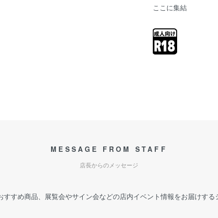
ここに集結
MESSAGE FROM STAFF
店長からのメッセージ
おすすめ商品、展覧会やサイン会などの店内イベント情報をお届けする