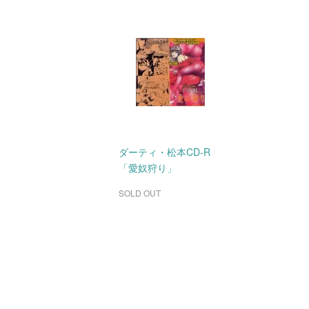
ダーティ・松本CD-R
「愛奴狩り」
SOLD OUT