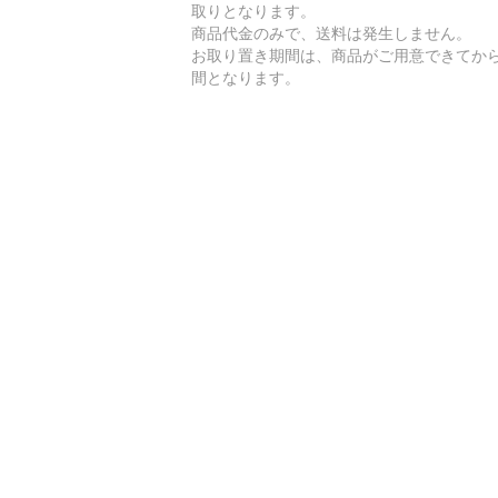
取りとなります。
商品代金のみで、送料は発生しません。
お取り置き期間は、商品がご用意できてから
間となります。