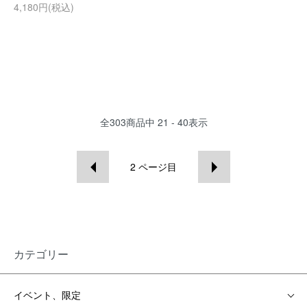
4,180円(税込)
全
303
商品中
21 - 40
表示
2
ページ目
カテゴリー
イベント、限定