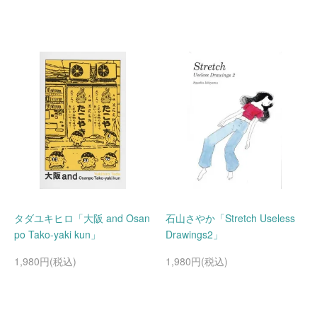
タダユキヒロ「大阪 and Osan
石山さやか「Stretch Useless
po Tako-yaki kun」
Drawings2」
1,980円(税込)
1,980円(税込)