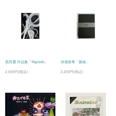
黒田麓 作品集「Nigredo」
深浦亜希「脈絡」
2,000円(税込)
2,200円(税込)