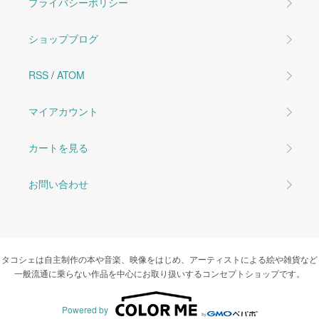
プライバシーポリシー
ショップブログ
RSS
/
ATOM
マイアカウント
カートを見る
お問い合わせ
タコシェは自主制作の本や音楽、映像をはじめ、アーティストによる絵や雑貨など
一般流通に乗らない作品を中心にお取り扱いするコンセプトショップです。
Powered by