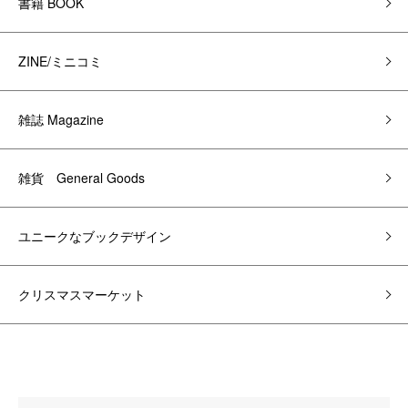
書籍 BOOK
ZINE/ミニコミ
雑誌 Magazine
雑貨 General Goods
ユニークなブックデザイン
クリスマスマーケット