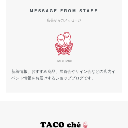
MESSAGE FROM STAFF
店長からのメッセージ
TACO ché
新着情報、おすすめ商品、展覧会やサイン会などの店内イ
ベント情報をお届けするショップブログです。