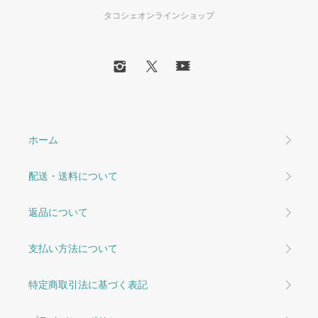
タコシェオンラインショップ
ホーム
配送・送料について
返品について
支払い方法について
特定商取引法に基づく表記