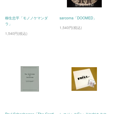
柳生忠平「モノノケマンダ
sarcoma「DOOMED」
ラ」
1,540円(税込)
1,540円(税込)