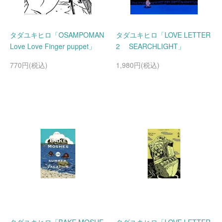
タダユキヒロ「OSAMPOMAN
タダユキヒロ「LOVE LETTER
Love Love Finger puppet」
2 SEARCHLIGHT」
770円(税込)
1,980円(税込)