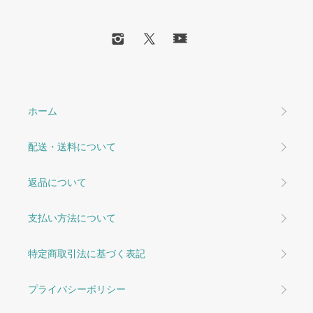
ホーム
配送・送料について
返品について
支払い方法について
特定商取引法に基づく表記
プライバシーポリシー