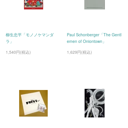
柳生忠平「モノノケマンダ
Paul Schonberger「The Gentl
ラ」
emen of Oniontown」
1,540円(税込)
1,629円(税込)