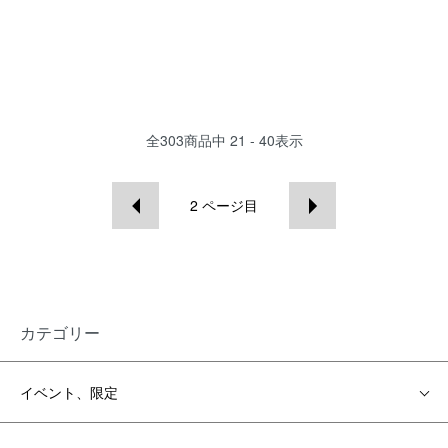
全
303
商品中
21 - 40
表示
2
ページ目
カテゴリー
イベント、限定