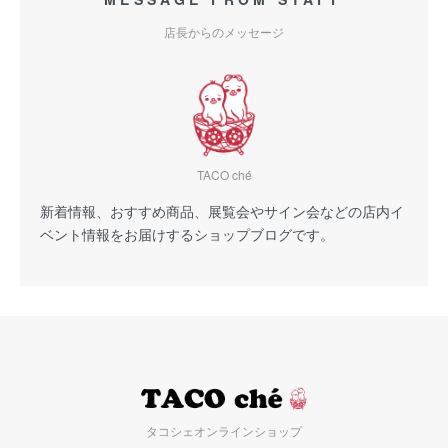
店長からのメッセージ
TACO ché
新着情報、おすすめ商品、展覧会やサイン会などの店内イ
ベント情報をお届けするショップブログです。
タコシェオンラインショップ