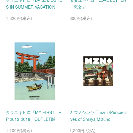
タダユキヒロ「BAKE MOSHE
タダユキヒロ「LOVE LETTER
S IN SUMMER VACATION」
恋文」
1,320円(税込)
800円(税込)
タダユキヒロ「MY FIRST TRI
ミズノシンヤ「mzn+/Perspect
P 2012-2018」OUTLET版
ives of Shinya Mizuno」
1,100円(税込)
1,200円(税込)