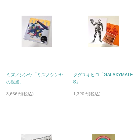
ミズノシンヤ「ミズノシンヤ
タダユキヒロ「GALAXYMATE
の視点」
S」
3,666円(税込)
1,320円(税込)