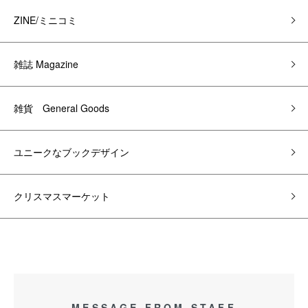
ZINE/ミニコミ
雑誌 Magazine
雑貨 General Goods
ユニークなブックデザイン
クリスマスマーケット
MESSAGE FROM STAFF