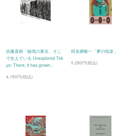
佐藤直樹「秘境の東京、そこ
田名網敬一「夢の悦楽」
で生えている Unexplored Tok
5,280円(税込)
yo: There, it has grown」
4,180円(税込)