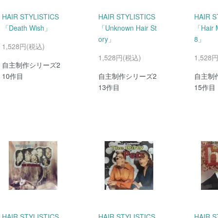
HAIR STYLISTICS
HAIR STYLISTICS
HAIR S
「Death Wish」
「Unknown Hair St
「Hair 
ory」
8」
1,528円(税込)
1,528円(税込)
1,528
自主制作シリーズ2
10作目
自主制作シリーズ2
自主制
13作目
15作目
HAIR STYLISTICS
HAIR STYLISTICS
HAIR S