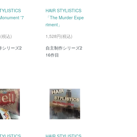
TYLISTICS
HAIR STYLISTICS
Monument '7
「The Murder Expe
riment」
円(税込)
1,528円(税込)
作シリーズ2
自主制作シリーズ2
16作目
TYLISTICS
HAIR STYLISTICS