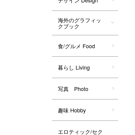
デザイン Design
海外のグラフィッ
クブック
食/グルメ Food
暮らし Living
写真 Photo
趣味 Hobby
エロティック/セク