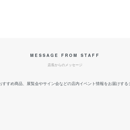
MESSAGE FROM STAFF
店長からのメッセージ
おすすめ商品、展覧会やサイン会などの店内イベント情報をお届けする