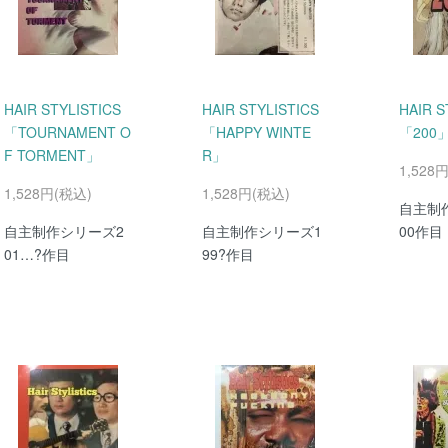
HAIR STYLISTICS
HAIR STYLISTICS
HAIR S
「TOURNAMENT O
「HAPPY WINTE
「200
F TORMENT」
R」
1,528
1,528円(税込)
1,528円(税込)
自主制
自主制作シリーズ2
自主制作シリーズ1
00作目
01…?作目
99?作目