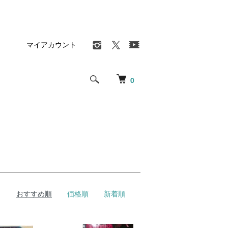
マイアカウント
0
おすすめ順
価格順
新着順