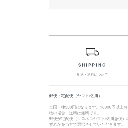
ショッピングガイド
SHIPPING
配送・送料について
郵便・宅配便（ヤマト/佐川）
全国一律300円になります。10000円以上
物の場合、送料は無料です。
郵便が宅配便（クロネコヤマト/佐川急便）
ずれかを当方で選択させていただきます。