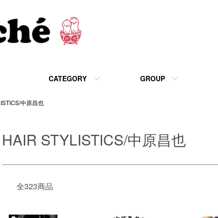
CATEGORY
GROUP
LISTICS/中原昌也
HAIR STYLISTICS/中原昌也
全323商品