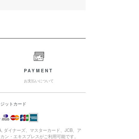
PAYMENT
お支払いについて
レジットカード
SA, ダイナーズ、マスターカード、JCB、ア
リカン・エキスプレスがご利用可能です。