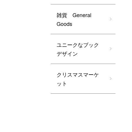
雑貨 General
Goods
ユニークなブック
デザイン
クリスマスマーケ
ット