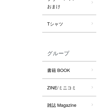
おまけ
Tシャツ
グループ
書籍 BOOK
ZINE/ミニコミ
雑誌 Magazine