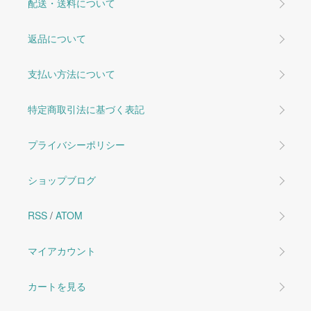
配送・送料について
返品について
支払い方法について
特定商取引法に基づく表記
プライバシーポリシー
ショップブログ
RSS
/
ATOM
マイアカウント
カートを見る