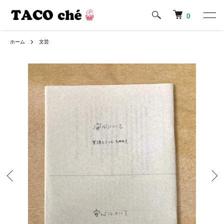
0
ホーム
文芸