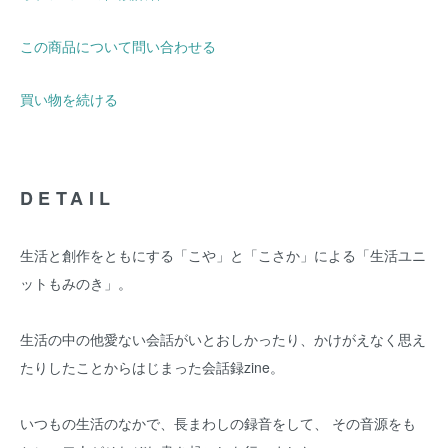
この商品について問い合わせる
買い物を続ける
DETAIL
生活と創作をともにする「こや」と「こさか」による「生活ユニ
ットもみのき」。
生活の中の他愛ない会話がいとおしかったり、かけがえなく思え
たりしたことからはじまった会話録zine。
いつもの生活のなかで、長まわしの録音をして、 その音源をも