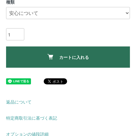
種類
カートに入れる
返品について
特定商取引法に基づく表記
オプションの値段詳細