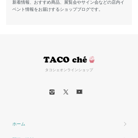
新着情報、おすすめ商品、展覧会やサイン会などの店内イ
ベント情報をお届けするショップブログです。
タコシェオンラインショップ
ホーム