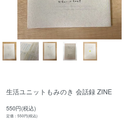
生活ユニットもみのき 会話録 ZINE
550円(税込)
定価：550円(税込)