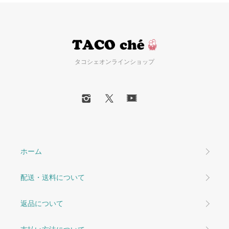
タコシェオンラインショップ
ホーム
配送・送料について
返品について