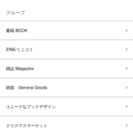
グループ
書籍 BOOK
ZINE/ミニコミ
雑誌 Magazine
雑貨 General Goods
ユニークなブックデザイン
クリスマスマーケット