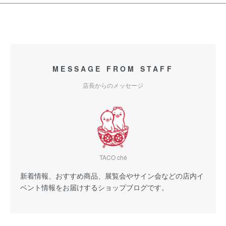
MESSAGE FROM STAFF
店長からのメッセージ
TACO ché
新着情報、おすすめ商品、展覧会やサイン会などの店内イ
ベント情報をお届けするショップブログです。