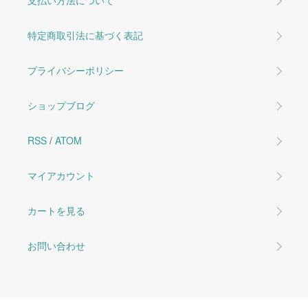
支払い方法について
特定商取引法に基づく表記
プライバシーポリシー
ショップブログ
RSS
/
ATOM
マイアカウント
カートを見る
お問い合わせ