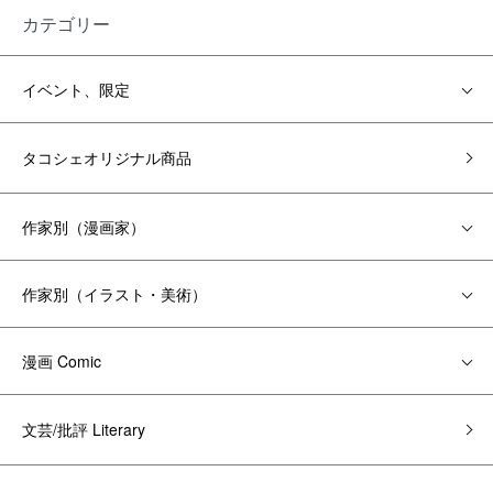
カテゴリー
イベント、限定
タコシェオリジナル商品
作家別（漫画家）
作家別（イラスト・美術）
漫画 Comic
文芸/批評 Literary