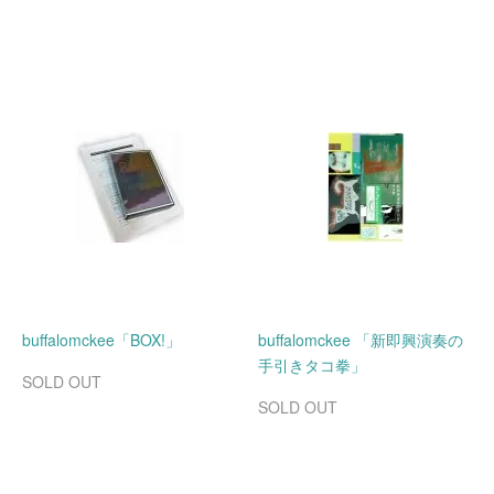
buffalomckee「BOX!」
buffalomckee 「新即興演奏の
手引きタコ拳」
SOLD OUT
SOLD OUT