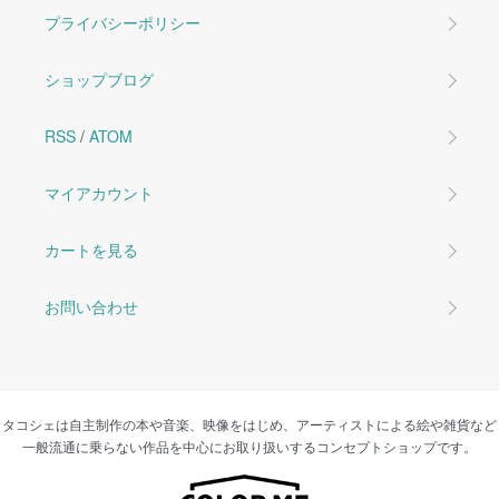
プライバシーポリシー
ショップブログ
RSS
/
ATOM
マイアカウント
カートを見る
お問い合わせ
タコシェは自主制作の本や音楽、映像をはじめ、アーティストによる絵や雑貨など
一般流通に乗らない作品を中心にお取り扱いするコンセプトショップです。