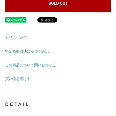
SOLD OUT
返品について
特定商取引法に基づく表記
この商品について問い合わせる
買い物を続ける
DETAIL