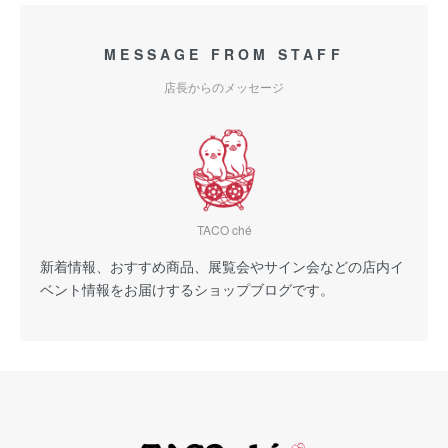
MESSAGE FROM STAFF
店長からのメッセージ
TACO ché
新着情報、おすすめ商品、展覧会やサイン会などの店内イ
ベント情報をお届けするショップブログです。