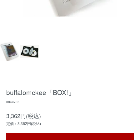
buffalomckee「BOX!」
0049705
3,362円(税込)
定価：3,362円(税込)