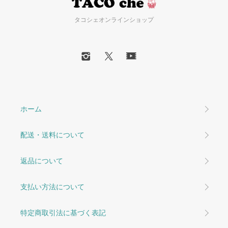
タコシェオンラインショップ
ホーム
配送・送料について
返品について
支払い方法について
特定商取引法に基づく表記