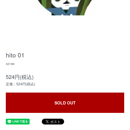
hito 01
42199
524円(税込)
定価：524円(税込)
SOLD OUT