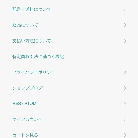
配送・送料について
返品について
支払い方法について
特定商取引法に基づく表記
プライバシーポリシー
ショップブログ
RSS
/
ATOM
マイアカウント
カートを見る