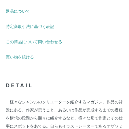
返品について
特定商取引法に基づく表記
この商品について問い合わせる
買い物を続ける
DETAIL
様々なジャンルのクリエーターを紹介するマガジン。作品の背
景にある、作家が思うこと、あるいは作品が完成するまでの過程
を構想の段階から順々に紹介するなど、様々な形で作家とその仕
事にスポットをあてる。自らもイラストレーターであるオザワミ