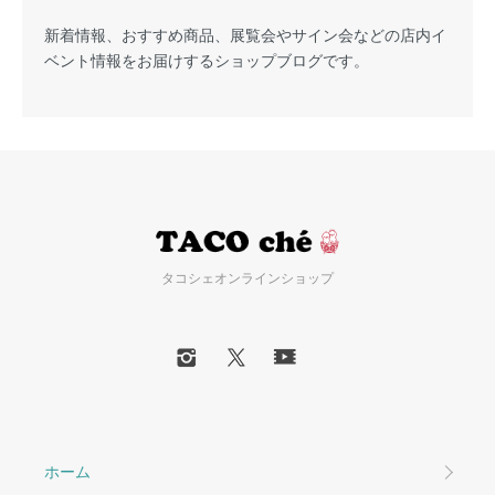
新着情報、おすすめ商品、展覧会やサイン会などの店内イ
ベント情報をお届けするショップブログです。
タコシェオンラインショップ
ホーム