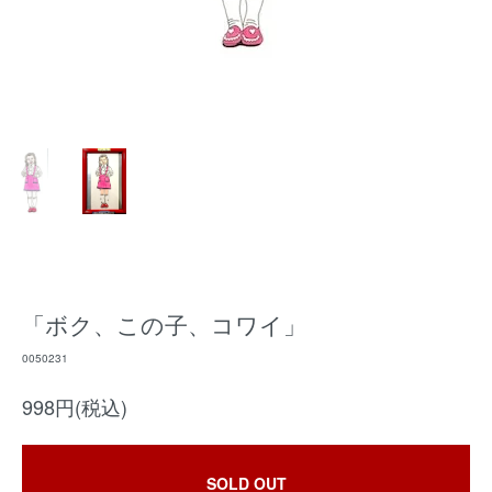
「ボク、この子、コワイ」
0050231
998円(税込)
SOLD OUT