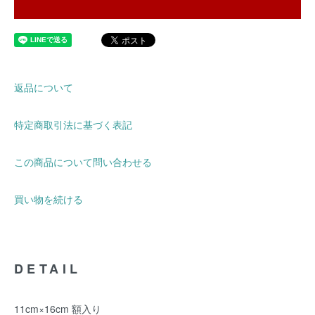
返品について
特定商取引法に基づく表記
この商品について問い合わせる
買い物を続ける
DETAIL
11cm×16cm 額入り