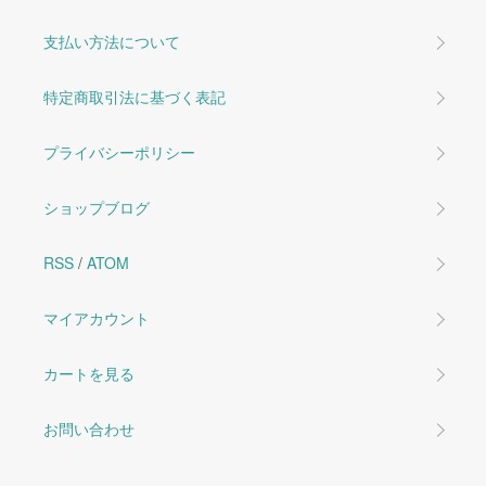
支払い方法について
特定商取引法に基づく表記
プライバシーポリシー
ショップブログ
RSS
/
ATOM
マイアカウント
カートを見る
お問い合わせ