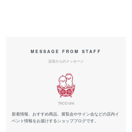
MESSAGE FROM STAFF
店長からのメッセージ
TACO ché
新着情報、おすすめ商品、展覧会やサイン会などの店内イ
ベント情報をお届けするショップブログです。