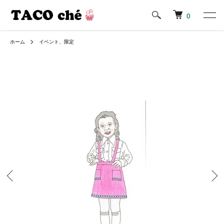
0
ホーム
イベント、限定