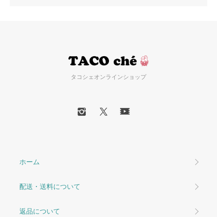
タコシェオンラインショップ
ホーム
配送・送料について
返品について