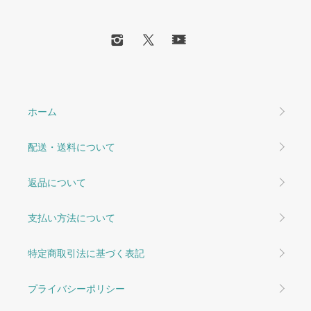
ホーム
配送・送料について
返品について
支払い方法について
特定商取引法に基づく表記
プライバシーポリシー