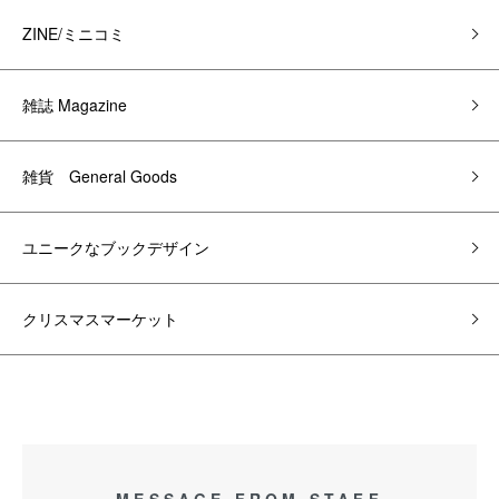
ZINE/ミニコミ
雑誌 Magazine
雑貨 General Goods
ユニークなブックデザイン
クリスマスマーケット