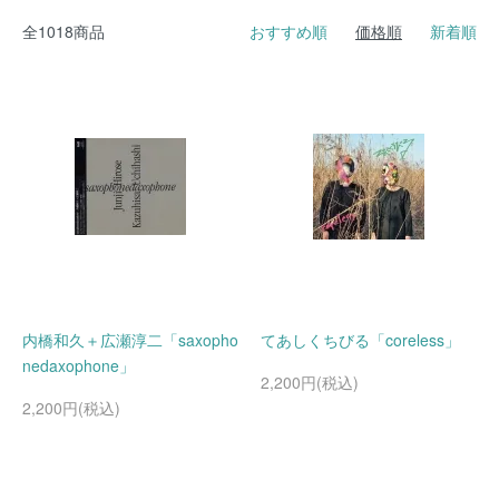
全1018商品
おすすめ順
価格順
新着順
内橋和久＋広瀬淳二「saxopho
てあしくちびる「coreless」
nedaxophone」
2,200円(税込)
2,200円(税込)