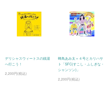
デリシャスウィートスの銭湯
蜂鳥あみ太＝４号とカリハサ
へ行こう！
ト「SFC(すこし・ふしぎな・
シャンソン)」
2,200円(税込)
2,200円(税込)