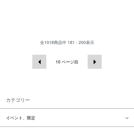
全
1018
商品中
181 - 200
表示
10
ページ目
カテゴリー
イベント、限定