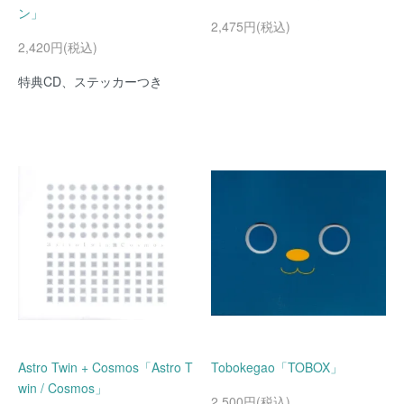
ン」
2,475円(税込)
2,420円(税込)
特典CD、ステッカーつき
Astro Twin + Cosmos「Astro T
Tobokegao「TOBOX」
win / Cosmos」
2,500円(税込)