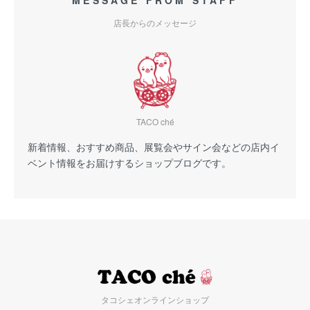
MESSAGE FROM STAFF
店長からのメッセージ
TACO ché
新着情報、おすすめ商品、展覧会やサイン会などの店内イ
ベント情報をお届けするショップブログです。
タコシェオンラインショップ