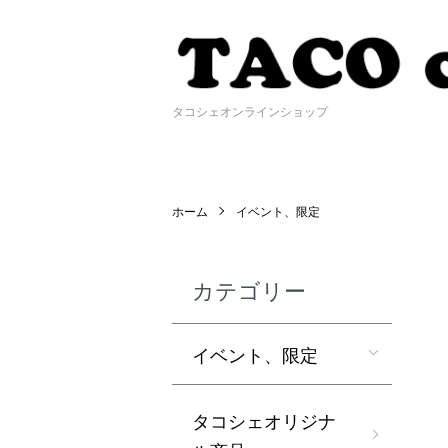
タコシェオンラインショップ
ホーム
イベント、限定
カテゴリー
イベント、限定
タコシェオリジナ