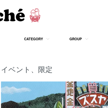
CATEGORY
GROUP
イベント、限定