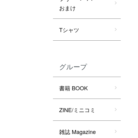
おまけ
Tシャツ
グループ
書籍 BOOK
ZINE/ミニコミ
雑誌 Magazine