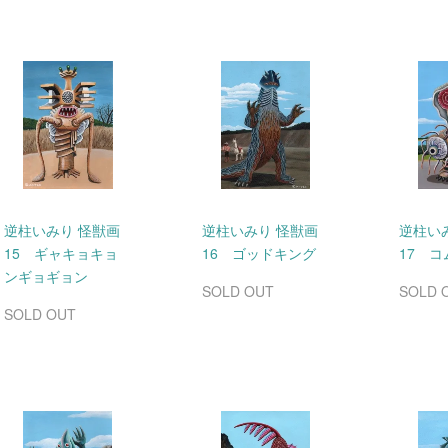
逆柱いみり 怪獣画
逆柱いみり 怪獣画
逆柱い
15 ギャキョキョ
16 ゴッドキング
17 
ンギョギョン
SOLD OUT
SOLD 
SOLD OUT