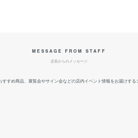
MESSAGE FROM STAFF
店長からのメッセージ
おすすめ商品、展覧会やサイン会などの店内イベント情報をお届けする