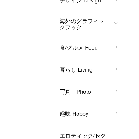
デザイン Design
海外のグラフィッ
クブック
食/グルメ Food
暮らし Living
写真 Photo
趣味 Hobby
エロティック/セク