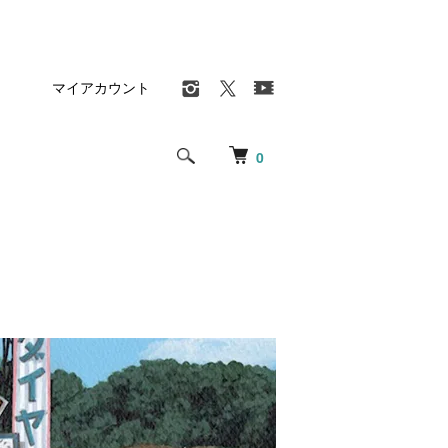
マイアカウント
0