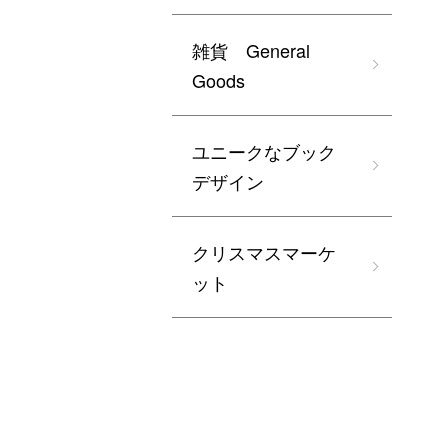
雑貨 General
Goods
ユニークなブック
デザイン
クリスマスマーケ
ット