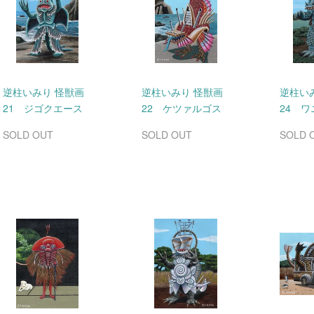
逆柱いみり 怪獣画
逆柱いみり 怪獣画
逆柱い
21 ジゴクエース
22 ケツァルゴス
24 
SOLD OUT
SOLD OUT
SOLD 