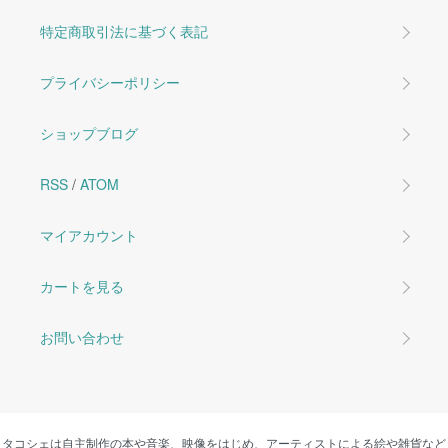
特定商取引法に基づく表記
プライバシーポリシー
ショップブログ
RSS
/
ATOM
マイアカウント
カートを見る
お問い合わせ
タコシェは自主制作の本や音楽、映像をはじめ、アーティストによる絵や雑貨など