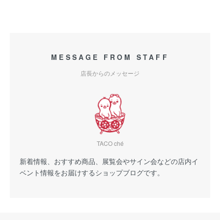
MESSAGE FROM STAFF
店長からのメッセージ
TACO ché
新着情報、おすすめ商品、展覧会やサイン会などの店内イ
ベント情報をお届けするショップブログです。