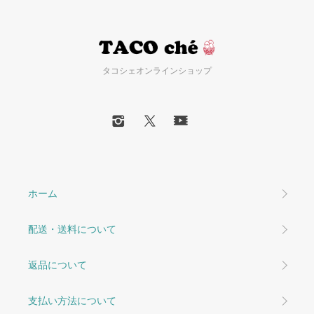
タコシェオンラインショップ
ホーム
配送・送料について
返品について
支払い方法について