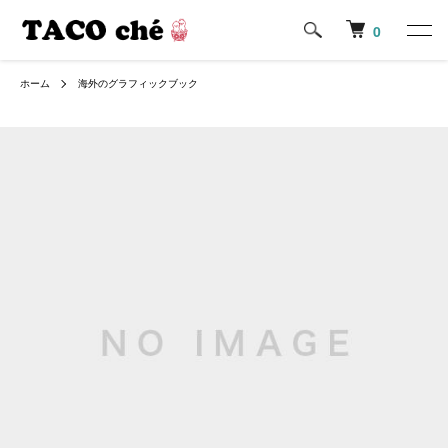
0
ホーム
海外のグラフィックブック