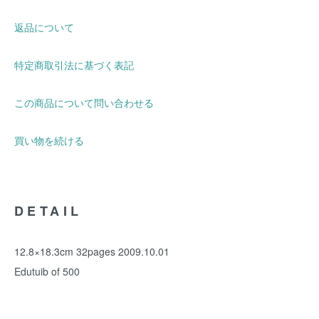
返品について
特定商取引法に基づく表記
この商品について問い合わせる
買い物を続ける
DETAIL
12.8×18.3cm 32pages 2009.10.01
Edutuib of 500