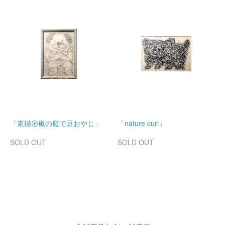
「素描⦿嵐の庭で豆おやじ」
「nature curl」
SOLD OUT
SOLD OUT