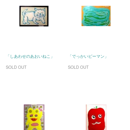
「しあわせのあおいねこ」
「でっかいピーマン」
SOLD OUT
SOLD OUT