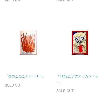
「炎のこねこチャーリー」
「Lady.た子のアッカンベェ
～」
SOLD OUT
SOLD OUT