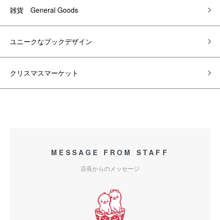
雑貨 General Goods
ユニークなブックデザイン
クリスマスマーケット
MESSAGE FROM STAFF
店長からのメッセージ