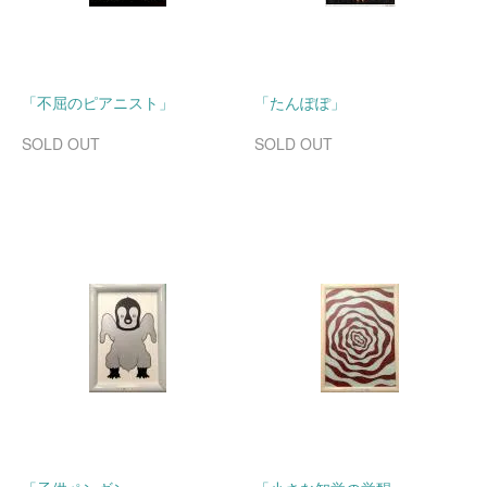
「不屈のピアニスト」
「たんぽぽ」
SOLD OUT
SOLD OUT