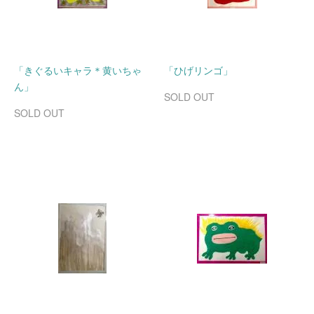
「きぐるいキャラ＊黄いちゃ
「ひげリンゴ」
ん」
SOLD OUT
SOLD OUT