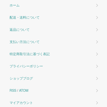
ホーム
配送・送料について
返品について
支払い方法について
特定商取引法に基づく表記
プライバシーポリシー
ショップブログ
RSS
/
ATOM
マイアカウント