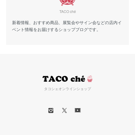
TACO ché
新着情報、おすすめ商品、展覧会やサイン会などの店内イ
ベント情報をお届けするショップブログです。
タコシェオンラインショップ