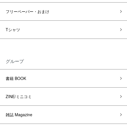
フリーペーパー・おまけ
Tシャツ
グループ
書籍 BOOK
ZINE/ミニコミ
雑誌 Magazine