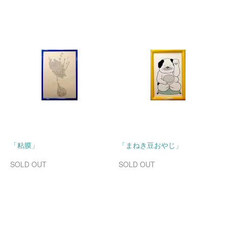
「粘膜」
「まねき豆おやじ」
SOLD OUT
SOLD OUT