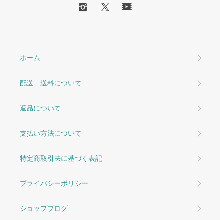
ホーム
配送・送料について
返品について
支払い方法について
特定商取引法に基づく表記
プライバシーポリシー
ショップブログ