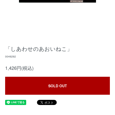
「しあわせのあおいねこ」
0049292
1,426円(税込)
SOLD OUT