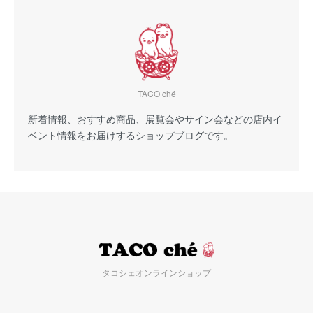
TACO ché
新着情報、おすすめ商品、展覧会やサイン会などの店内イ
ベント情報をお届けするショップブログです。
タコシェオンラインショップ