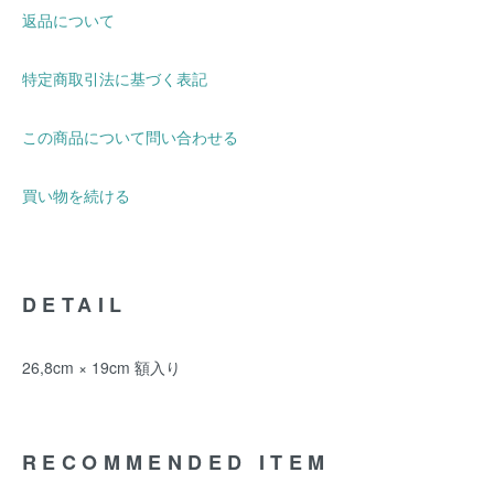
返品について
特定商取引法に基づく表記
この商品について問い合わせる
買い物を続ける
DETAIL
26,8cm × 19cm 額入り
RECOMMENDED ITEM