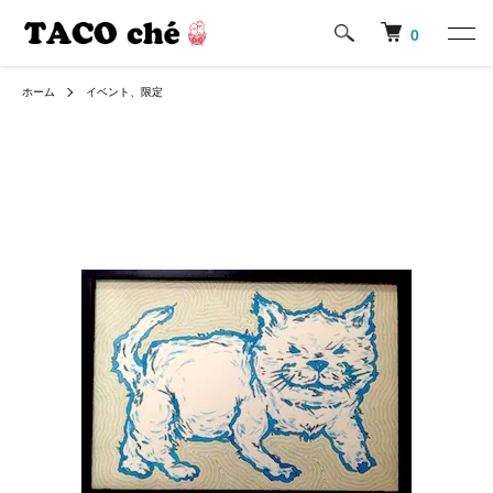
0
ホーム
イベント、限定