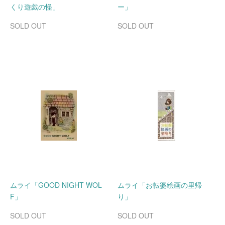
くり遊戯の怪」
ー」
SOLD OUT
SOLD OUT
ムライ「GOOD NIGHT WOL
ムライ「お転婆絵画の里帰
F」
り」
SOLD OUT
SOLD OUT