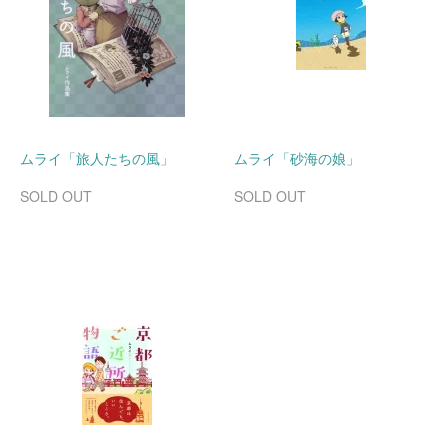
ムライ「旅人たちの風」
ムライ「砂海の娘」
SOLD OUT
SOLD OUT