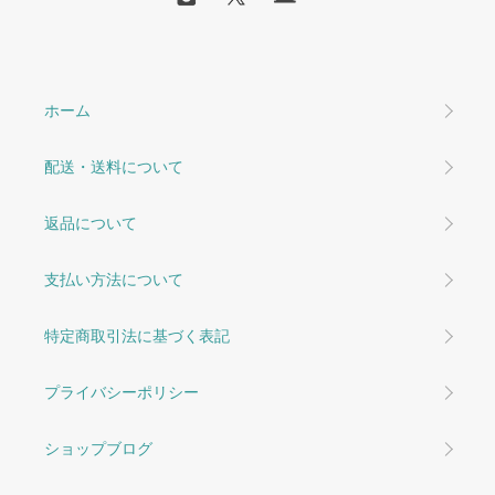
ホーム
配送・送料について
返品について
支払い方法について
特定商取引法に基づく表記
プライバシーポリシー
ショップブログ