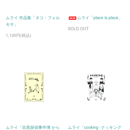
ムライ 作品集「ネコ・フォル
ムライ「place is place」
モサ」
SOLD OUT
1,100円(税込)
ムライ「目黒探偵事件簿 から
ムライ「cooking -クッキング