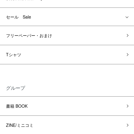
セール Sale
フリーペーパー・おまけ
Tシャツ
グループ
書籍 BOOK
ZINE/ミニコミ