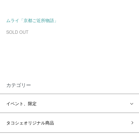
ムライ「京都ご近所物語」
SOLD OUT
カテゴリー
イベント、限定
タコシェオリジナル商品