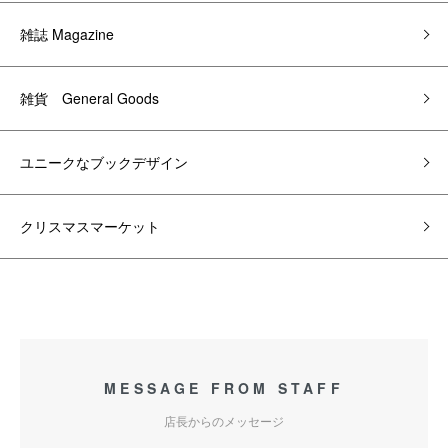
雑誌 Magazine
雑貨 General Goods
ユニークなブックデザイン
クリスマスマーケット
MESSAGE FROM STAFF
店長からのメッセージ