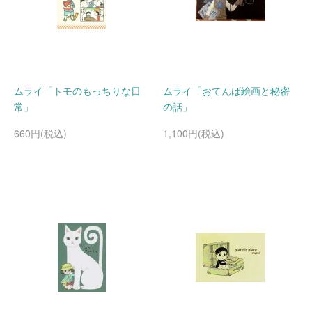
ムライ「トモのもっちりな日
ムライ「おてんば絵画と秘密
常」
の話」
660円(税込)
1,100円(税込)