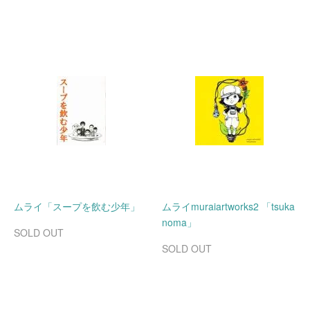
ムライ「スープを飲む少年」
ムライmuraiartworks2 「tsuka
noma」
SOLD OUT
SOLD OUT