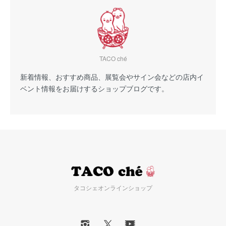
TACO ché
新着情報、おすすめ商品、展覧会やサイン会などの店内イ
ベント情報をお届けするショップブログです。
タコシェオンラインショップ