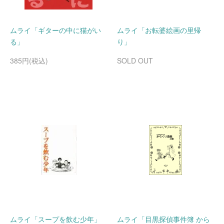
ムライ「ギターの中に猫がい
ムライ「お転婆絵画の里帰
る」
り」
385円(税込)
SOLD OUT
ムライ「スープを飲む少年」
ムライ「目黒探偵事件簿 から