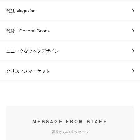
雑誌 Magazine
雑貨 General Goods
ユニークなブックデザイン
クリスマスマーケット
MESSAGE FROM STAFF
店長からのメッセージ