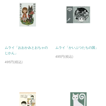
ムライ「おおかみとおちゃの
ムライ「かいぶつたちの国」
じかん」
495円(税込)
495円(税込)