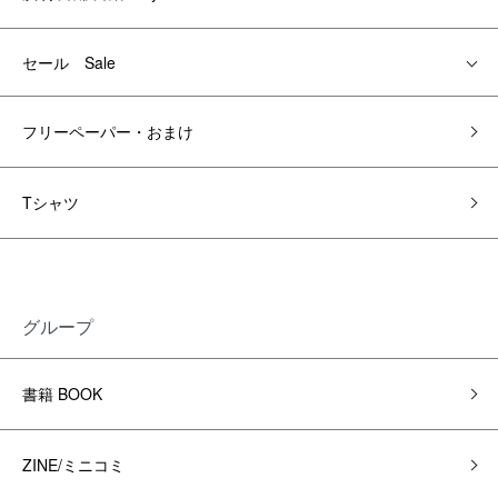
セール Sale
フリーペーパー・おまけ
Tシャツ
グループ
書籍 BOOK
ZINE/ミニコミ