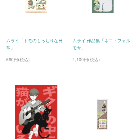
ムライ「トモのもっちりな日
ムライ 作品集「ネコ・フォル
常」
モサ」
660円(税込)
1,100円(税込)