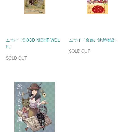
ムライ「GOOD NIGHT WOL
ムライ「京都ご近所物語」
F」
SOLD OUT
SOLD OUT