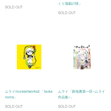
くり遊戯の怪」
SOLD OUT
SOLD OUT
ムライmuraiartworks2 「tsuka
ムライ「路地裏第一区~ムライ
noma」
作品集~」
SOLD OUT
SOLD OUT