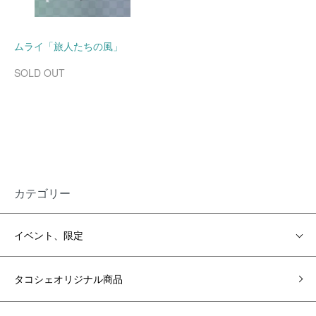
ムライ「旅人たちの風」
SOLD OUT
カテゴリー
イベント、限定
タコシェオリジナル商品