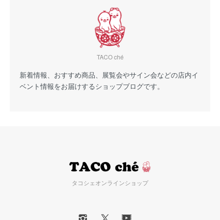
TACO ché
新着情報、おすすめ商品、展覧会やサイン会などの店内イ
ベント情報をお届けするショップブログです。
タコシェオンラインショップ