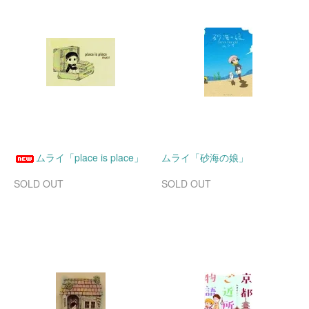
ムライ「place is place」
ムライ「砂海の娘」
SOLD OUT
SOLD OUT