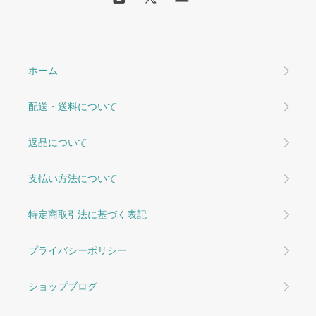
ホーム
配送・送料について
返品について
支払い方法について
特定商取引法に基づく表記
プライバシーポリシー
ショップブログ