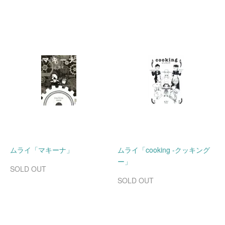
ムライ「マキーナ」
ムライ「cooking -クッキング
ー」
SOLD OUT
SOLD OUT