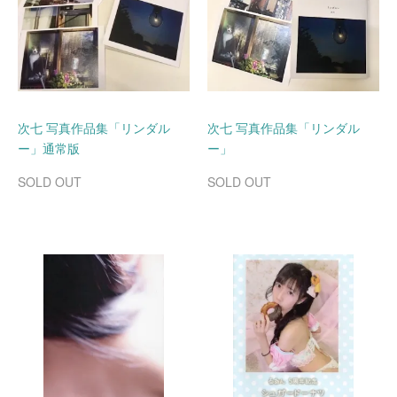
次七 写真作品集「リンダル
次七 写真作品集「リンダル
ー」通常版
ー」
SOLD OUT
SOLD OUT