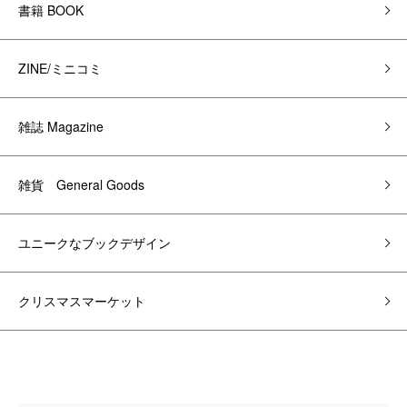
書籍 BOOK
ZINE/ミニコミ
雑誌 Magazine
雑貨 General Goods
ユニークなブックデザイン
クリスマスマーケット