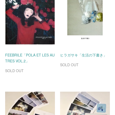
FEEBRILE「POLA ET LES AU
ヒラガサキ「生活の下書き」
TRES VOL.2」
SOLD OUT
SOLD OUT