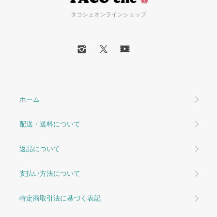
タコシェオンラインショップ
ホーム
配送・送料について
返品について
支払い方法について
特定商取引法に基づく表記