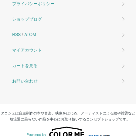
プライバシーポリシー
ショップブログ
RSS
/
ATOM
マイアカウント
カートを見る
お問い合わせ
タコシェは自主制作の本や音楽、映像をはじめ、アーティストによる絵や雑貨など
一般流通に乗らない作品を中心にお取り扱いするコンセプトショップです。
Powered by