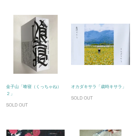
金子山「喰寝（くっちゃね）
オカダキサラ「歳時キサラ」
２」
SOLD OUT
SOLD OUT