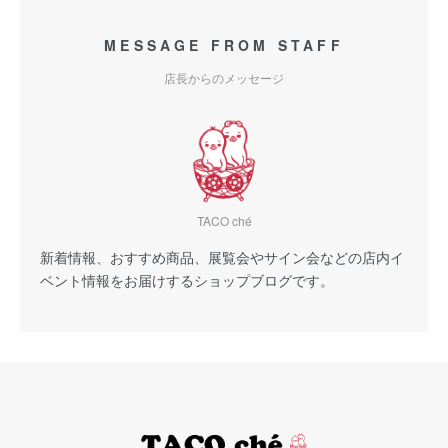
MESSAGE FROM STAFF
店長からのメッセージ
TACO ché
新着情報、おすすめ商品、展覧会やサイン会などの店内イ
ベント情報をお届けするショップブログです。