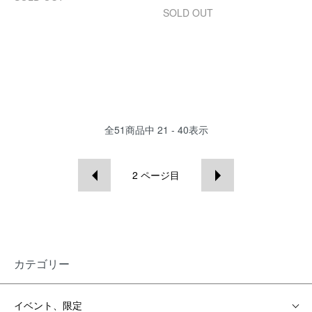
SOLD OUT
全
51
商品中
21 - 40
表示
2
ページ目
カテゴリー
イベント、限定