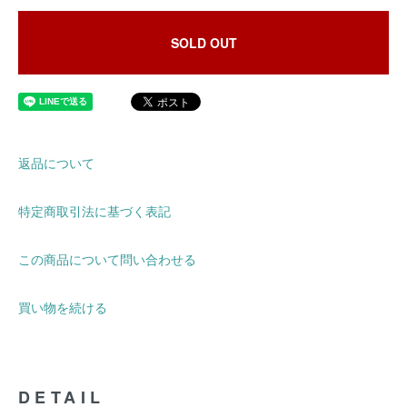
SOLD OUT
返品について
特定商取引法に基づく表記
この商品について問い合わせる
買い物を続ける
DETAIL