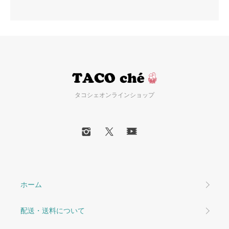
タコシェオンラインショップ
ホーム
配送・送料について