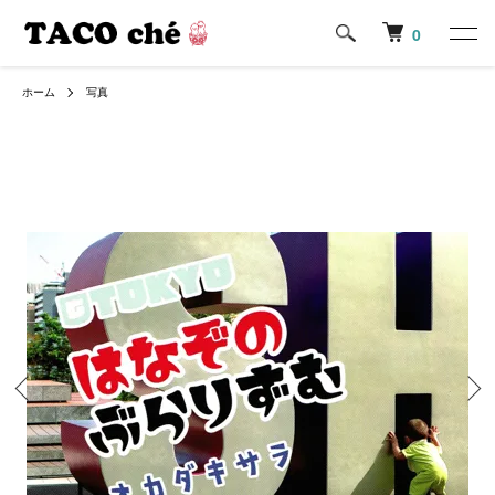
0
ホーム
写真