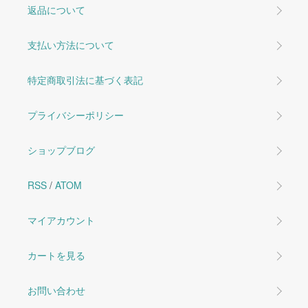
返品について
支払い方法について
特定商取引法に基づく表記
プライバシーポリシー
ショップブログ
RSS
/
ATOM
マイアカウント
カートを見る
お問い合わせ