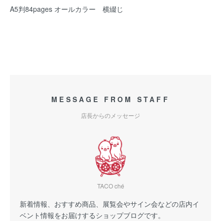
A5判84pages オールカラー 横綴じ
MESSAGE FROM STAFF
店長からのメッセージ
TACO ché
新着情報、おすすめ商品、展覧会やサイン会などの店内イ
ベント情報をお届けするショップブログです。