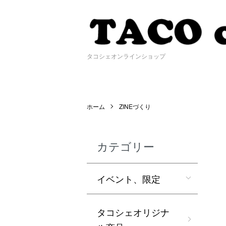
タコシェオンラインショップ
ホーム
ZINEづくり
カテゴリー
イベント、限定
タコシェオリジナ