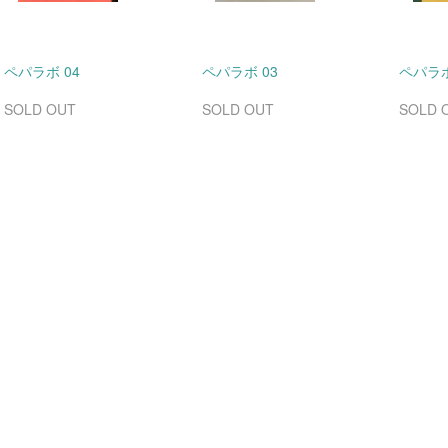
ペパラボ 04
ペパラボ 03
ペパラボ
SOLD OUT
SOLD OUT
SOLD 