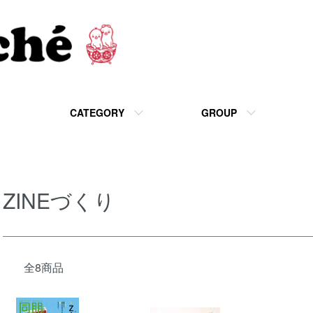
CATEGORY
GROUP
ZINEづくり
全8商品