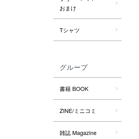
おまけ
Tシャツ
グループ
書籍 BOOK
ZINE/ミニコミ
雑誌 Magazine