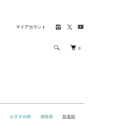
マイアカウント
0
おすすめ順
価格順
新着順