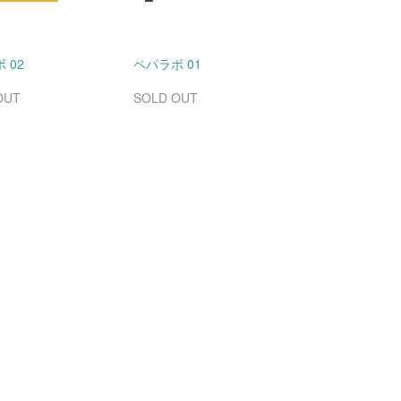
 02
ペパラボ 01
OUT
SOLD OUT