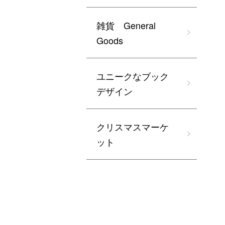
雑貨 General
Goods
ユニークなブック
デザイン
クリスマスマーケ
ット