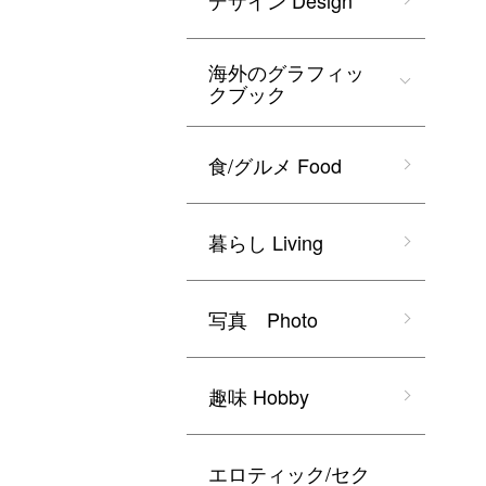
デザイン Design
海外のグラフィッ
クブック
食/グルメ Food
暮らし Living
写真 Photo
趣味 Hobby
エロティック/セク