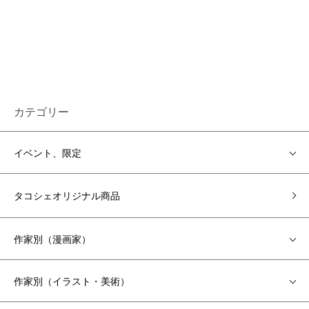
カテゴリー
イベント、限定
タコシェオリジナル商品
作家別（漫画家）
作家別（イラスト・美術）