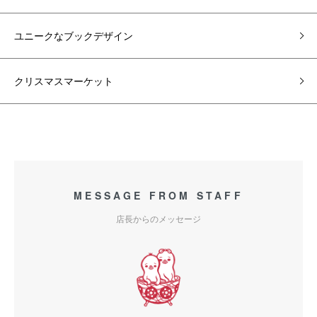
ユニークなブックデザイン
クリスマスマーケット
MESSAGE FROM STAFF
店長からのメッセージ