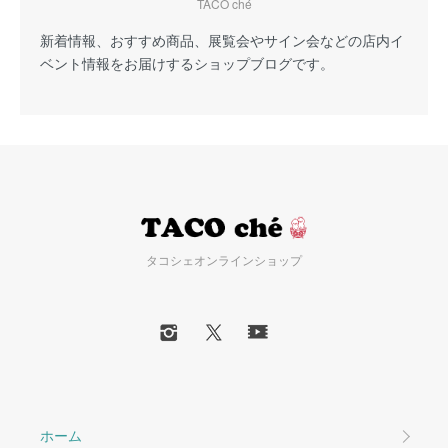
TACO ché
新着情報、おすすめ商品、展覧会やサイン会などの店内イ
ベント情報をお届けするショップブログです。
タコシェオンラインショップ
ホーム