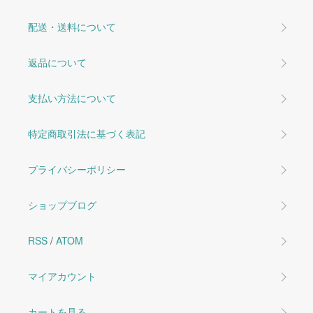
配送・送料について
返品について
支払い方法について
特定商取引法に基づく表記
プライバシーポリシー
ショップブログ
RSS
/
ATOM
マイアカウント
カートを見る