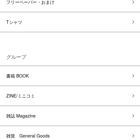
フリーペーパー・おまけ
Tシャツ
グループ
書籍 BOOK
ZINE/ミニコミ
雑誌 Magazine
雑貨 General Goods