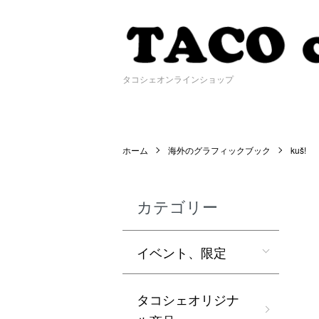
タコシェオンラインショップ
ホーム
海外のグラフィックブック
kuš!
カテゴリー
イベント、限定
タコシェオリジナ