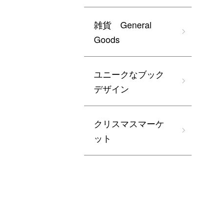
雑貨 General
Goods
ユニークなブック
デザイン
クリスマスマーケ
ット