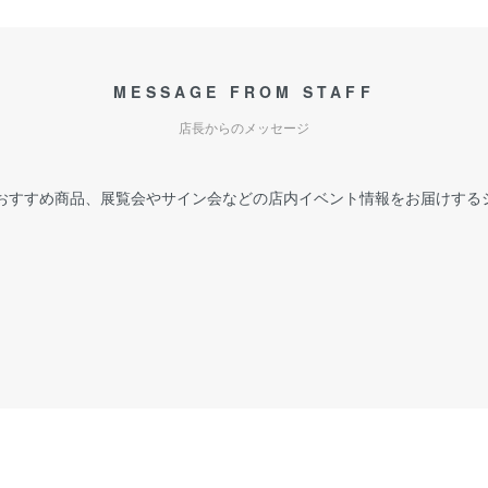
MESSAGE FROM STAFF
店長からのメッセージ
おすすめ商品、展覧会やサイン会などの店内イベント情報をお届けする