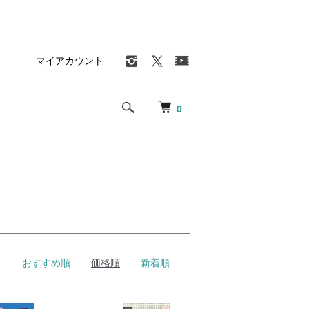
マイアカウント
0
おすすめ順
価格順
新着順