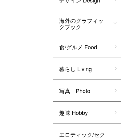
デザイン Design
海外のグラフィッ
クブック
食/グルメ Food
暮らし Living
写真 Photo
趣味 Hobby
エロティック/セク