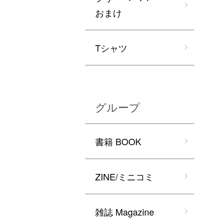
おまけ
Tシャツ
グループ
書籍 BOOK
ZINE/ミニコミ
雑誌 Magazine