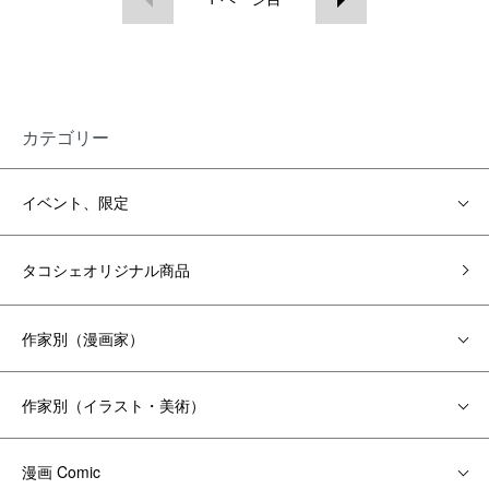
カテゴリー
イベント、限定
タコシェオリジナル商品
作家別（漫画家）
作家別（イラスト・美術）
漫画 Comic