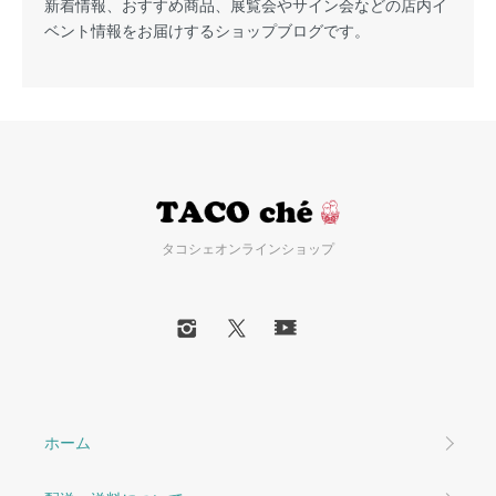
新着情報、おすすめ商品、展覧会やサイン会などの店内イ
ベント情報をお届けするショップブログです。
タコシェオンラインショップ
ホーム