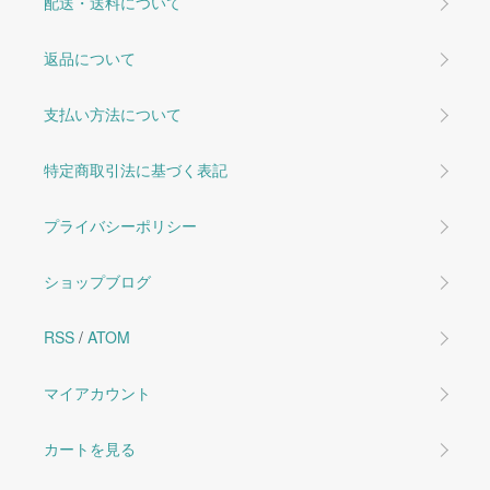
配送・送料について
返品について
支払い方法について
特定商取引法に基づく表記
プライバシーポリシー
ショップブログ
RSS
/
ATOM
マイアカウント
カートを見る