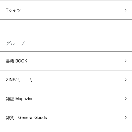
Tシャツ
グループ
書籍 BOOK
ZINE/ミニコミ
雑誌 Magazine
雑貨 General Goods