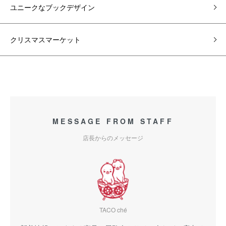
ユニークなブックデザイン
クリスマスマーケット
MESSAGE FROM STAFF
店長からのメッセージ
TACO ché