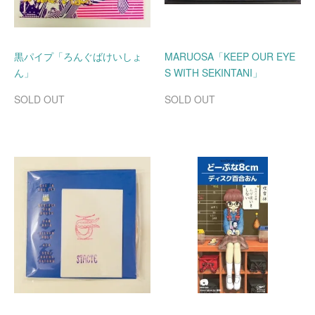
黒パイプ「ろんぐばけいしょ
MARUOSA「KEEP OUR EYE
ん」
S WITH SEKINTANI」
SOLD OUT
SOLD OUT