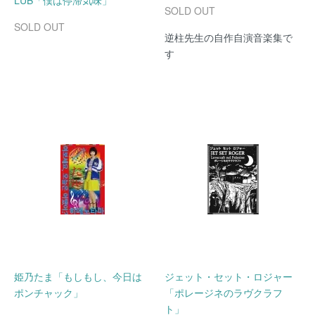
LUB「僕は停滞気味」
SOLD OUT
SOLD OUT
逆柱先生の自作自演音楽集で
す
姫乃たま「もしもし、今日は
ジェット・セット・ロジャー
ポンチャック」
「ポレージネのラヴクラフ
ト」