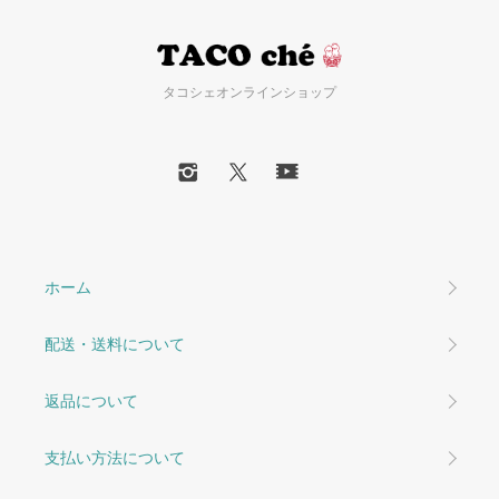
タコシェオンラインショップ
ホーム
配送・送料について
返品について
支払い方法について