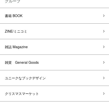
グループ
書籍 BOOK
ZINE/ミニコミ
雑誌 Magazine
雑貨 General Goods
ユニークなブックデザイン
クリスマスマーケット