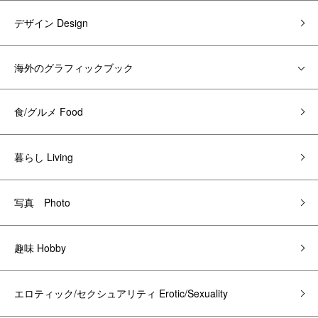
デザイン Design
海外のグラフィックブック
食/グルメ Food
暮らし Living
写真 Photo
趣味 Hobby
エロティック/セクシュアリティ Erotic/Sexuality