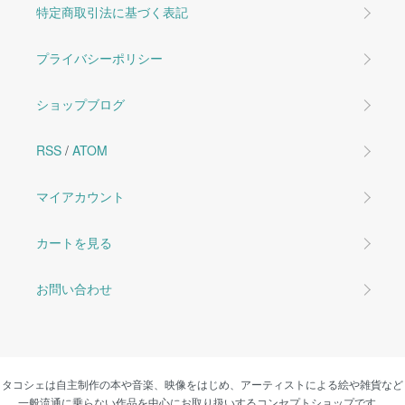
特定商取引法に基づく表記
プライバシーポリシー
ショップブログ
RSS
/
ATOM
マイアカウント
カートを見る
お問い合わせ
タコシェは自主制作の本や音楽、映像をはじめ、アーティストによる絵や雑貨など
一般流通に乗らない作品を中心にお取り扱いするコンセプトショップです。