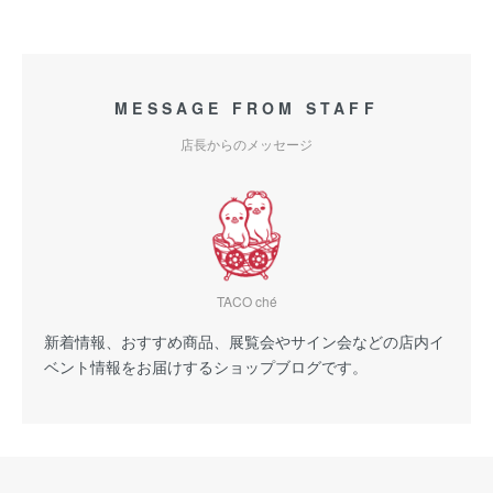
MESSAGE FROM STAFF
店長からのメッセージ
TACO ché
新着情報、おすすめ商品、展覧会やサイン会などの店内イ
ベント情報をお届けするショップブログです。