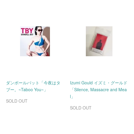
ダンボールバット「今夜はタ
Izumi Gould イズミ・グールド
ブー。~Taboo You~」
「Silence, Massacre and Mea
l」
SOLD OUT
SOLD OUT