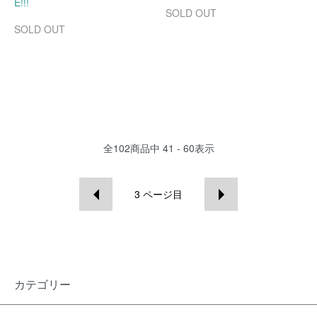
E!!!
SOLD OUT
SOLD OUT
全
102
商品中
41 - 60
表示
3
ページ目
カテゴリー