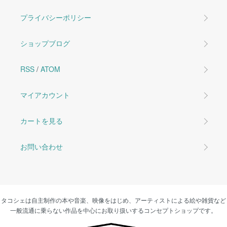
プライバシーポリシー
ショップブログ
RSS
/
ATOM
マイアカウント
カートを見る
お問い合わせ
タコシェは自主制作の本や音楽、映像をはじめ、アーティストによる絵や雑貨など
一般流通に乗らない作品を中心にお取り扱いするコンセプトショップです。