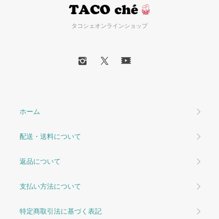
タコシェオンラインショップ
ホーム
配送・送料について
返品について
支払い方法について
特定商取引法に基づく表記