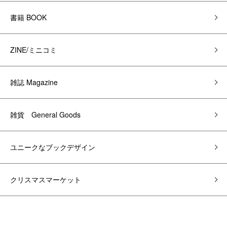
書籍 BOOK
ZINE/ミニコミ
雑誌 Magazine
雑貨 General Goods
ユニークなブックデザイン
クリスマスマーケット