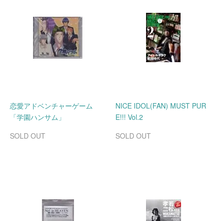
恋愛アドベンチャーゲーム
NICE IDOL(FAN) MUST PUR
「学園ハンサム」
E!!! Vol.2
SOLD OUT
SOLD OUT