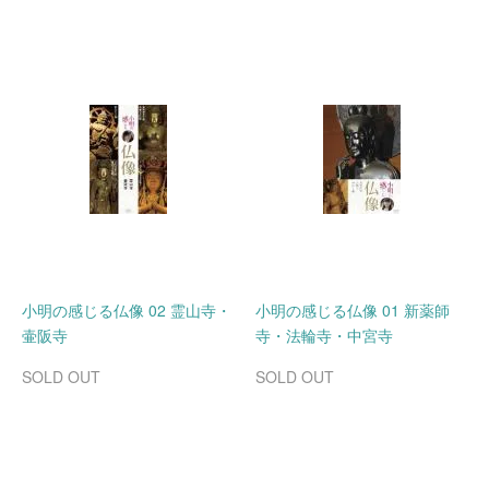
小明の感じる仏像 02 霊山寺・
小明の感じる仏像 01 新薬師
壷阪寺
寺・法輪寺・中宮寺
SOLD OUT
SOLD OUT