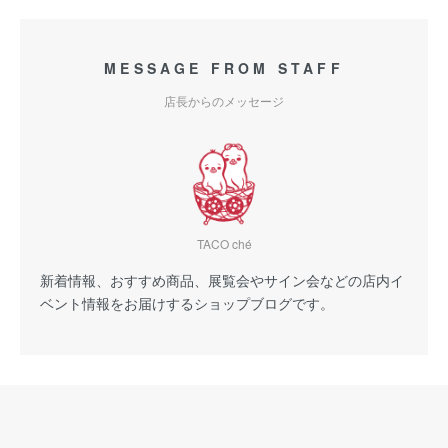
MESSAGE FROM STAFF
店長からのメッセージ
TACO ché
新着情報、おすすめ商品、展覧会やサイン会などの店内イ
ベント情報をお届けするショップブログです。