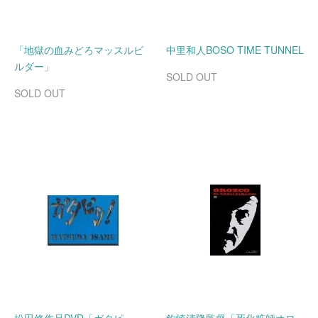
「地獄の血みどろマッスルビ
中里和人BOSO TIME TUNNEL
ルダー」
SOLD OUT
SOLD OUT