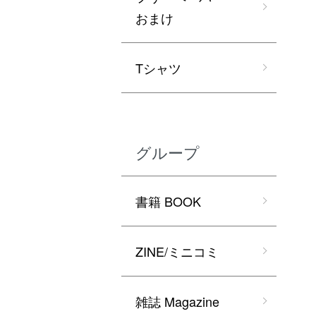
おまけ
Tシャツ
グループ
書籍 BOOK
ZINE/ミニコミ
雑誌 Magazine