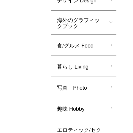
デザイン Design
海外のグラフィッ
クブック
食/グルメ Food
暮らし Living
写真 Photo
趣味 Hobby
エロティック/セク