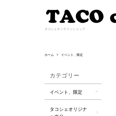
タコシェオンラインショップ
ホーム
イベント、限定
カテゴリー
イベント、限定
タコシェオリジナ