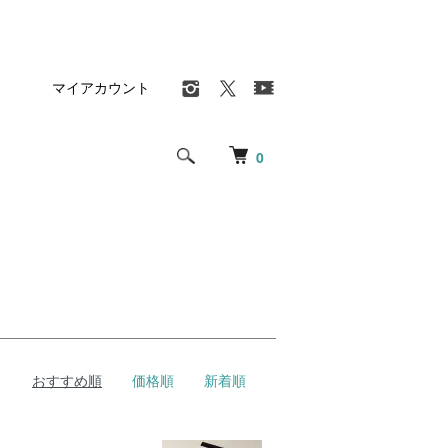
マイアカウント
0
おすすめ順
価格順
新着順