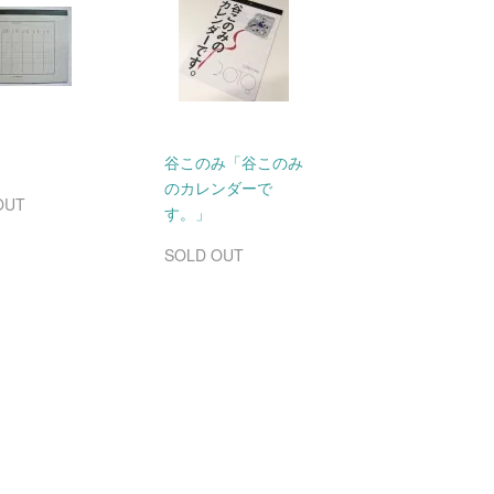
谷このみ「谷このみ
のカレンダーで
OUT
す。」
SOLD OUT