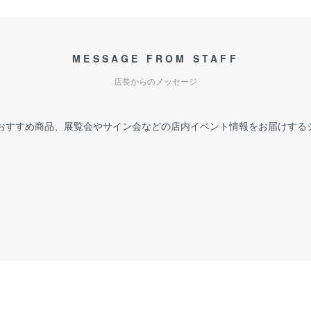
MESSAGE FROM STAFF
店長からのメッセージ
おすすめ商品、展覧会やサイン会などの店内イベント情報をお届けする