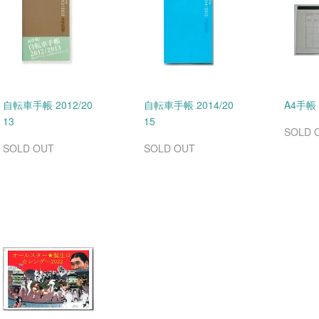
自転車手帳 2012/20
自転車手帳 2014/20
A4手帳
13
15
SOLD 
SOLD OUT
SOLD OUT