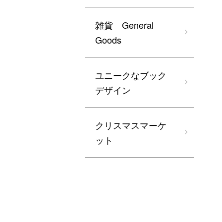
雑貨 General
Goods
ユニークなブック
デザイン
クリスマスマーケ
ット