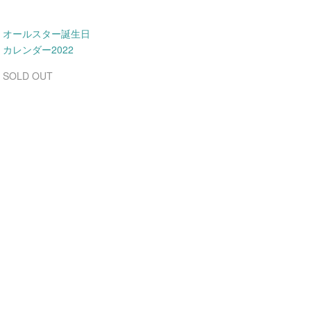
オールスター誕生日
カレンダー2022
SOLD OUT