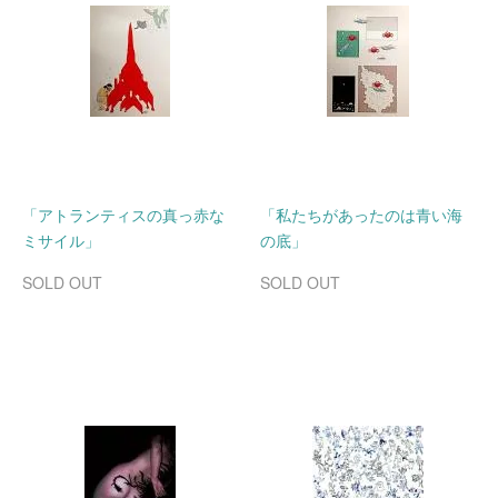
「アトランティスの真っ赤な
「私たちがあったのは青い海
ミサイル」
の底」
SOLD OUT
SOLD OUT