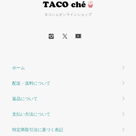
タコシェオンラインショップ
ホーム
配送・送料について
返品について
支払い方法について
特定商取引法に基づく表記