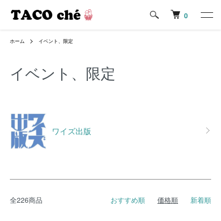
0
ホーム
イベント、限定
イベント、限定
カテゴリー一覧
ワイズ出版
全226商品
おすすめ順
価格順
新着順