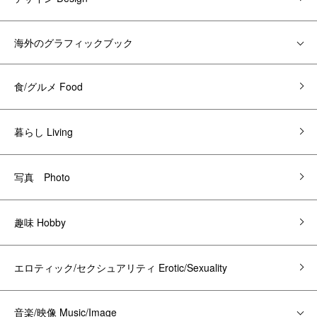
海外のグラフィックブック
食/グルメ Food
暮らし Living
写真 Photo
趣味 Hobby
エロティック/セクシュアリティ Erotic/Sexuality
音楽/映像 Music/Image