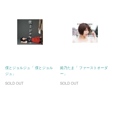
僕とジョルジュ「 僕とジョル
姫乃たま「 ファーストオーダ
ジュ」
ー」
SOLD OUT
SOLD OUT