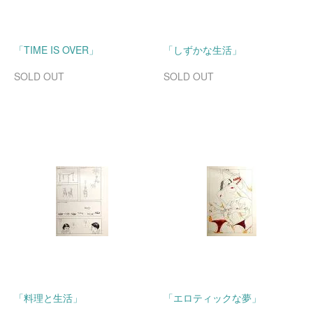
「TIME IS OVER」
「しずかな生活」
SOLD OUT
SOLD OUT
「料理と生活」
「エロティックな夢」