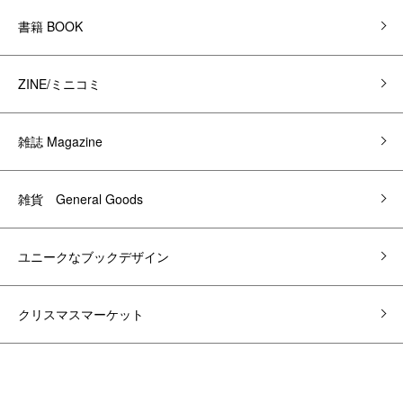
書籍 BOOK
ZINE/ミニコミ
雑誌 Magazine
雑貨 General Goods
ユニークなブックデザイン
クリスマスマーケット