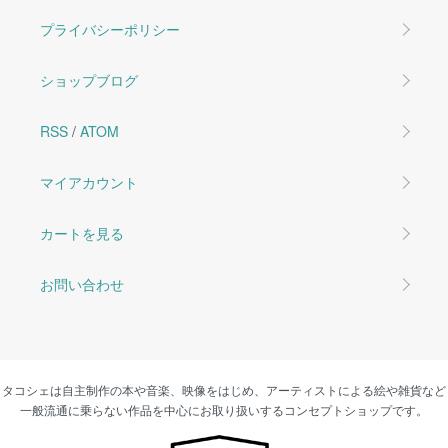
プライバシーポリシー
ショップブログ
RSS
/
ATOM
マイアカウント
カートを見る
お問い合わせ
タコシェは自主制作の本や音楽、映像をはじめ、アーティストによる絵や雑貨など
一般流通に乗らない作品を中心にお取り扱いするコンセプトショップです。