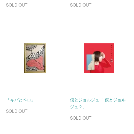
SOLD OUT
SOLD OUT
「キバとベロ」
僕とジョルジュ「 僕とジョル
ジュ２」
SOLD OUT
SOLD OUT