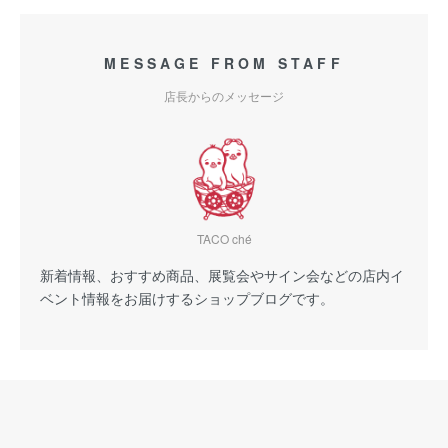
MESSAGE FROM STAFF
店長からのメッセージ
TACO ché
新着情報、おすすめ商品、展覧会やサイン会などの店内イ
ベント情報をお届けするショップブログです。