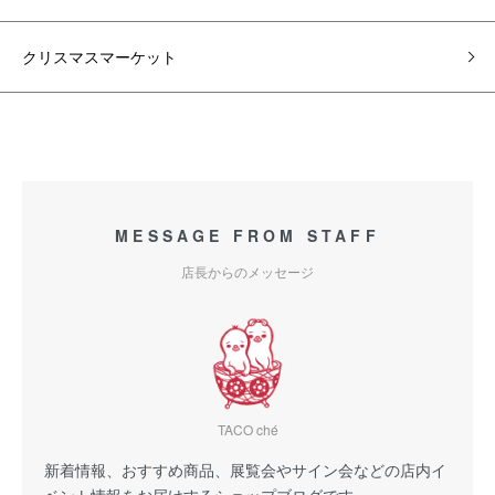
クリスマスマーケット
MESSAGE FROM STAFF
店長からのメッセージ
TACO ché
新着情報、おすすめ商品、展覧会やサイン会などの店内イ