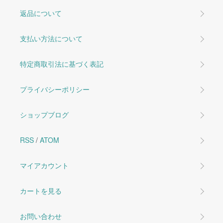
返品について
支払い方法について
特定商取引法に基づく表記
プライバシーポリシー
ショップブログ
RSS
/
ATOM
マイアカウント
カートを見る
お問い合わせ