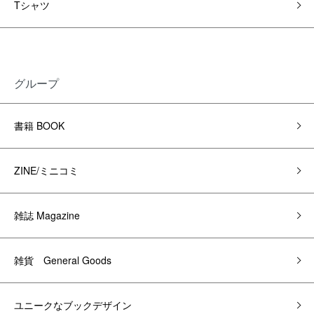
Tシャツ
グループ
書籍 BOOK
ZINE/ミニコミ
雑誌 Magazine
雑貨 General Goods
ユニークなブックデザイン