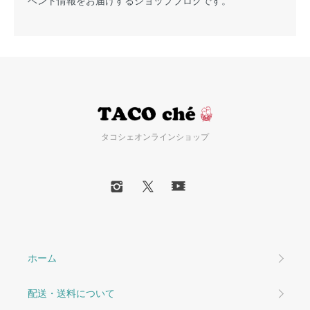
ベント情報をお届けするショップブログです。
タコシェオンラインショップ
ホーム
配送・送料について