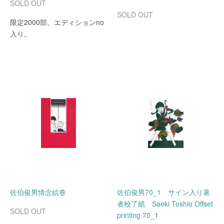
SOLD OUT
SOLD OUT
限定2000部。エディションno
入り。
佐伯俊男情念絵巻
佐伯俊男70_1 サイン入り著
者校了紙 Saeki Toshio Offset
SOLD OUT
printing 70_1