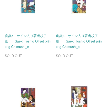
痴蟲5 サイン入り著者校了
痴蟲6 サイン入り著者校了
紙 Saeki Toshio Offset prin
紙 Saeki Toshio Offset prin
ting Chimushi_5
ting Chimushi_6
SOLD OUT
SOLD OUT