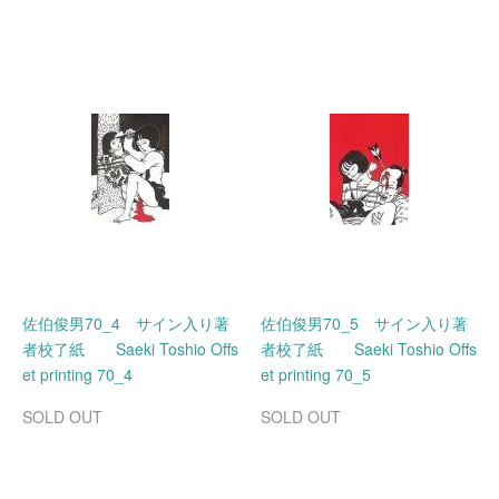
佐伯俊男70_4 サイン入り著
佐伯俊男70_5 サイン入り著
者校了紙 Saeki Toshio Offs
者校了紙 Saeki Toshio Offs
et printing 70_4
et printing 70_5
SOLD OUT
SOLD OUT