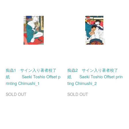
痴蟲1 サイン入り著者校了
痴蟲2 サイン入り著者校了
紙 Saeki Toshio Offset p
紙 Saeki Toshio Offset prin
rinting Chimushi_1
ting Chimushi_2
SOLD OUT
SOLD OUT