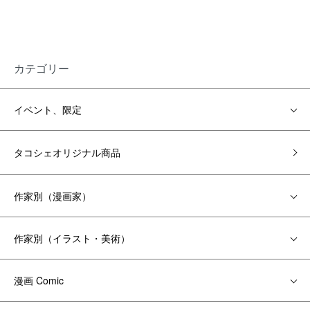
カテゴリー
イベント、限定
タコシェオリジナル商品
作家別（漫画家）
作家別（イラスト・美術）
漫画 Comic