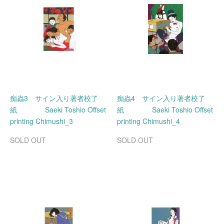
痴蟲3 サイン入り著者校了
痴蟲4 サイン入り著者校了
紙 Saeki Toshio Offset
紙 Saeki Toshio Offset
printing Chimushi_3
printing Chimushi_4
SOLD OUT
SOLD OUT