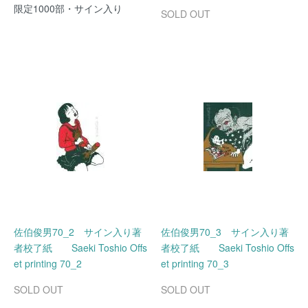
限定1000部・サイン入り
SOLD OUT
佐伯俊男70_2 サイン入り著
佐伯俊男70_3 サイン入り著
者校了紙 Saeki Toshio Offs
者校了紙 Saeki Toshio Offs
et printing 70_2
et printing 70_3
SOLD OUT
SOLD OUT