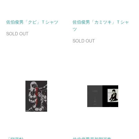
佐伯俊男「クビ」Ｔシャツ
佐伯俊男「カミツキ」Ｔシャ
ツ
SOLD OUT
SOLD OUT