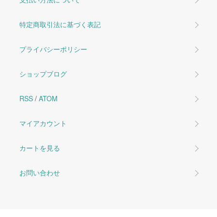
特定商取引法に基づく表記
プライバシーポリシー
ショップブログ
RSS
/
ATOM
マイアカウント
カートを見る
お問い合わせ