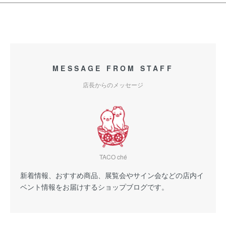
MESSAGE FROM STAFF
店長からのメッセージ
TACO ché
新着情報、おすすめ商品、展覧会やサイン会などの店内イ
ベント情報をお届けするショップブログです。