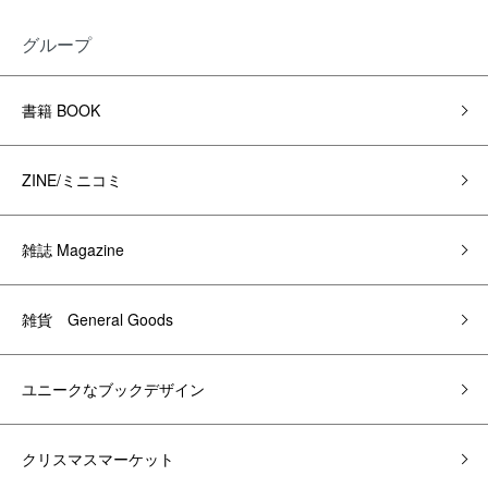
グループ
書籍 BOOK
ZINE/ミニコミ
雑誌 Magazine
雑貨 General Goods
ユニークなブックデザイン
クリスマスマーケット