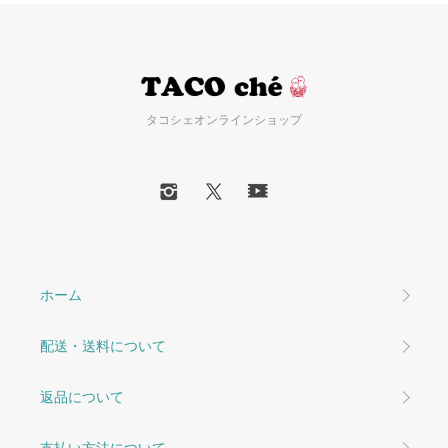
タコシェオンラインショップ
ホーム
配送・送料について
返品について
支払い方法について