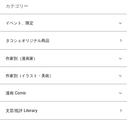
カテゴリー
イベント、限定
タコシェオリジナル商品
作家別（漫画家）
作家別（イラスト・美術）
漫画 Comic
文芸/批評 Literary