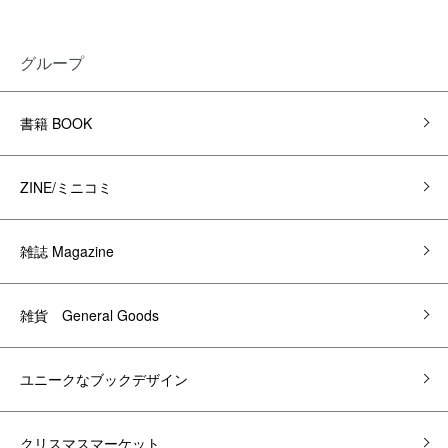
グループ
書籍 BOOK
ZINE/ミニコミ
雑誌 Magazine
雑貨 General Goods
ユニークなブックデザイン
クリスマスマーケット