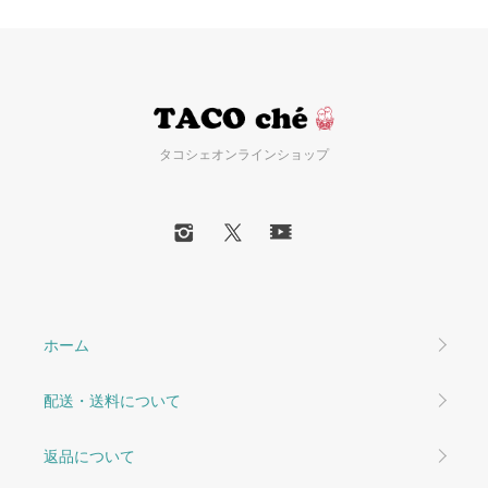
タコシェオンラインショップ
ホーム
配送・送料について
返品について