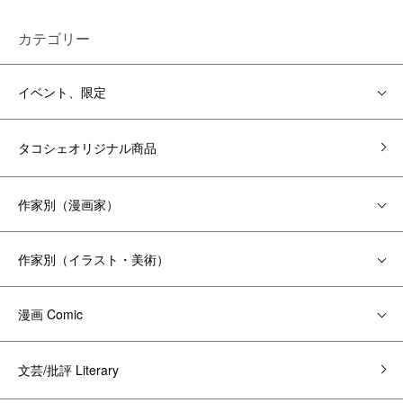
カテゴリー
イベント、限定
タコシェオリジナル商品
作家別（漫画家）
作家別（イラスト・美術）
漫画 Comic
文芸/批評 Literary