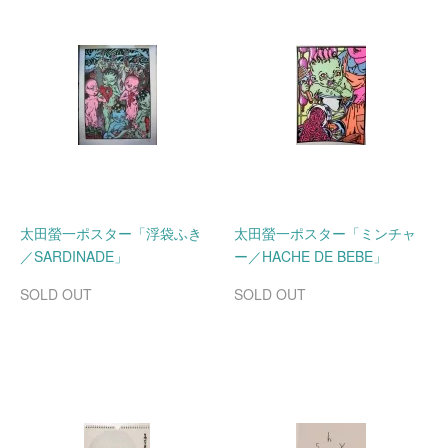
太田螢一ポスター「浮袋ふき
太田螢一ポスター「ミンチャ
／SARDINADE」
ー／HACHE DE BEBE」
SOLD OUT
SOLD OUT