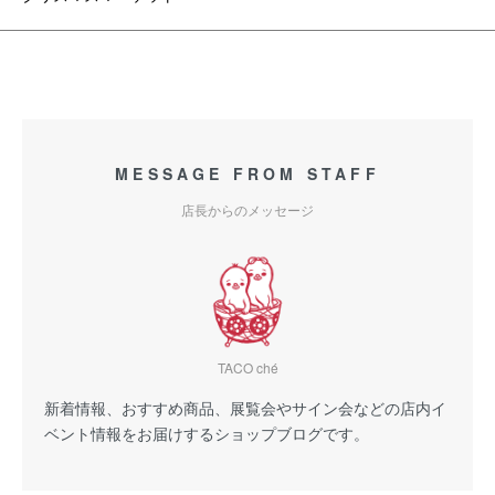
MESSAGE FROM STAFF
店長からのメッセージ
TACO ché
新着情報、おすすめ商品、展覧会やサイン会などの店内イ
ベント情報をお届けするショップブログです。