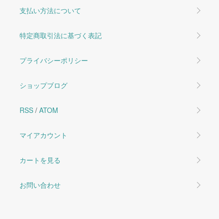
支払い方法について
特定商取引法に基づく表記
プライバシーポリシー
ショップブログ
RSS
/
ATOM
マイアカウント
カートを見る
お問い合わせ