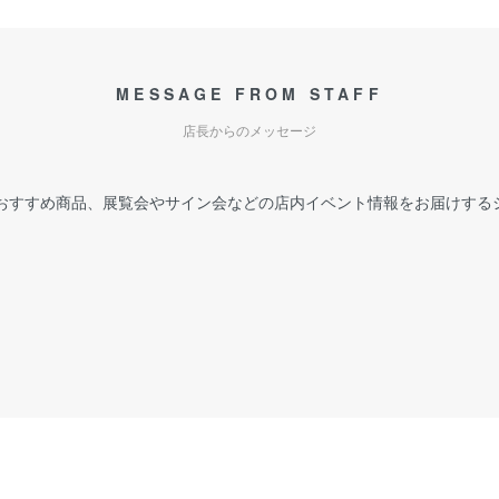
MESSAGE FROM STAFF
店長からのメッセージ
おすすめ商品、展覧会やサイン会などの店内イベント情報をお届けする