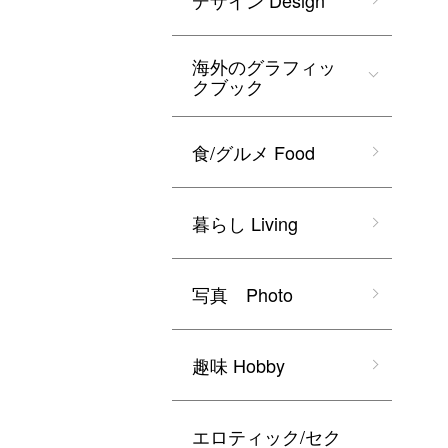
デザイン Design
海外のグラフィッ
クブック
食/グルメ Food
暮らし Living
写真 Photo
趣味 Hobby
エロティック/セク