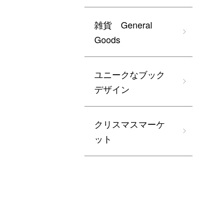
雑貨 General
Goods
ユニークなブック
デザイン
クリスマスマーケ
ット