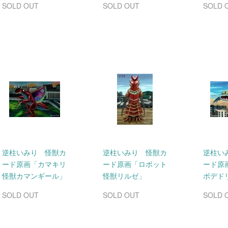
SOLD OUT
SOLD OUT
SOLD 
逆柱いみり 怪獣カ
逆柱いみり 怪獣カ
逆柱い
ード原画「カマキリ
ード原画「ロボット
ード原
怪獣カマンギール」
怪獣リルゼ」
ボデド
SOLD OUT
SOLD OUT
SOLD 