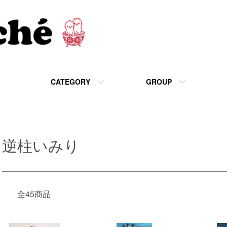
CATEGORY
GROUP
逆柱いみり
全45商品