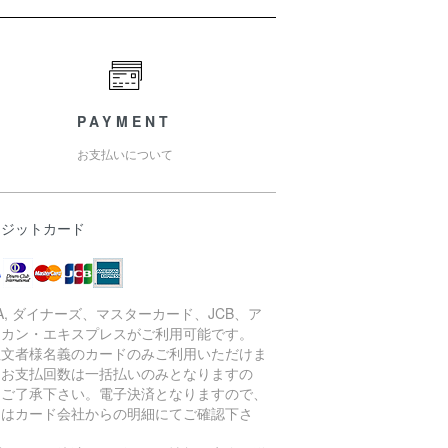
PAYMENT
お支払いについて
レジットカード
SA, ダイナーズ、マスターカード、JCB、ア
リカン・エキスプレスがご利用可能です。
注文者様名義のカードのみご利用いただけま
。お支払回数は一括払いのみとなりますの
、ご了承下さい。電子決済となりますので、
細はカード会社からの明細にてご確認下さ
。