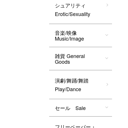
シュアリティ
Erotic/Sexuality
音楽/映像
Music/Image
雑貨 General
Goods
演劇/舞踊/舞踏
Play/Dance
セール Sale
フリーペーパー・