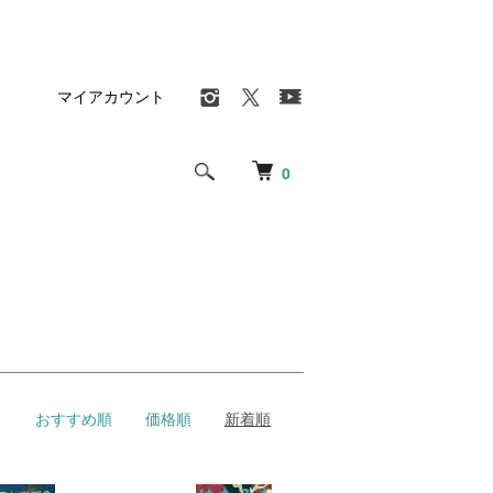
マイアカウント
0
おすすめ順
価格順
新着順