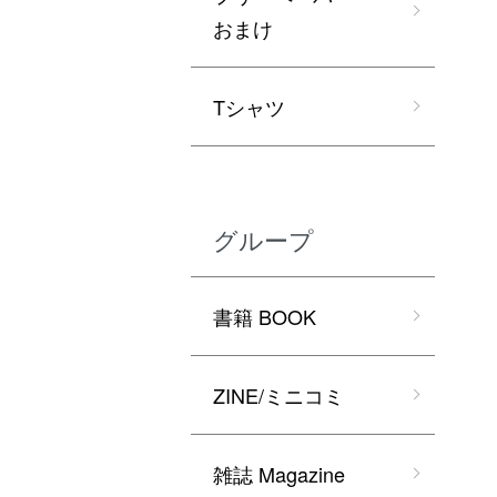
おまけ
Tシャツ
グループ
書籍 BOOK
ZINE/ミニコミ
雑誌 Magazine