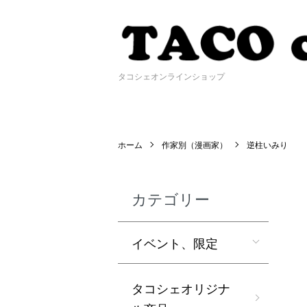
タコシェオンラインショップ
ホーム
作家別（漫画家）
逆柱いみり
カテゴリー
イベント、限定
タコシェオリジナ