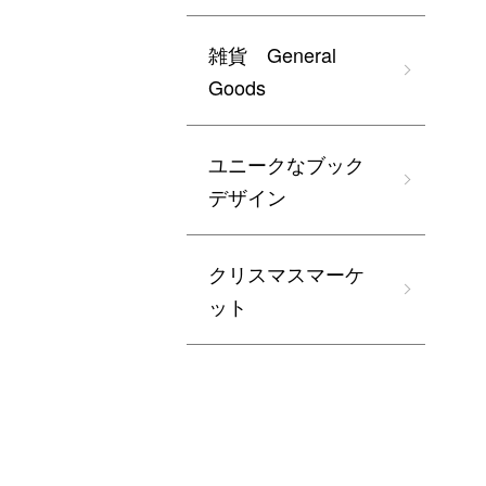
雑貨 General
Goods
ユニークなブック
デザイン
クリスマスマーケ
ット