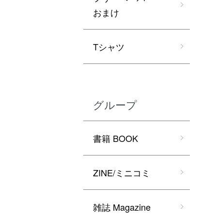
おまけ
Tシャツ
グループ
書籍 BOOK
ZINE/ミニコミ
雑誌 Magazine