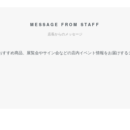
MESSAGE FROM STAFF
店長からのメッセージ
おすすめ商品、展覧会やサイン会などの店内イベント情報をお届けする