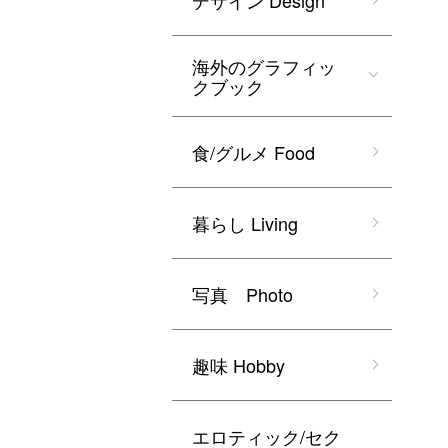
デザイン Design
海外のグラフィッ
クブック
食/グルメ Food
暮らし Living
写真 Photo
趣味 Hobby
エロティック/セク