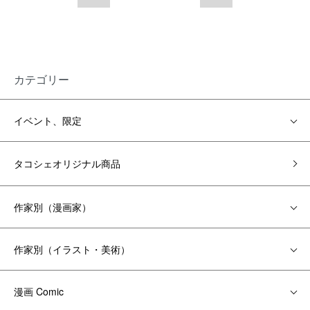
カテゴリー
イベント、限定
タコシェオリジナル商品
作家別（漫画家）
作家別（イラスト・美術）
漫画 Comic