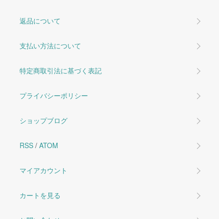
返品について
支払い方法について
特定商取引法に基づく表記
プライバシーポリシー
ショップブログ
RSS
/
ATOM
マイアカウント
カートを見る