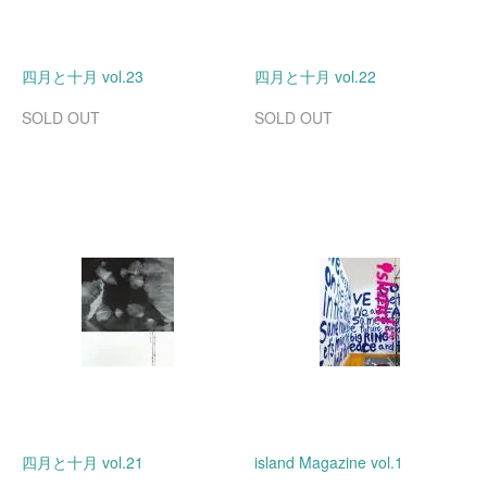
四月と十月 vol.23
四月と十月 vol.22
SOLD OUT
SOLD OUT
四月と十月 vol.21
island Magazine vol.1