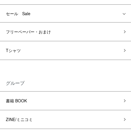
セール Sale
フリーペーパー・おまけ
Tシャツ
グループ
書籍 BOOK
ZINE/ミニコミ