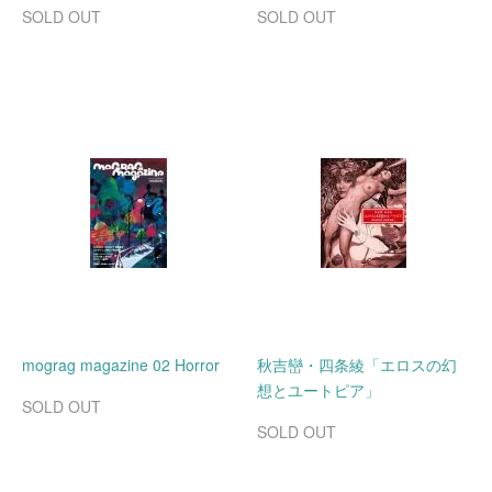
SOLD OUT
SOLD OUT
mograg magazine 02 Horror
秋吉巒・四条綾「エロスの幻
想とユートピア」
SOLD OUT
SOLD OUT