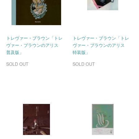
トレヴァー・ブラウン「トレ
トレヴァー・ブラウン「トレ
ヴァー・ブラウンのアリス
ヴァー・ブラウンのアリス
普及版」
特装版」
SOLD OUT
SOLD OUT