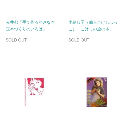
赤井都「手で作る小さな本
小島典子（仙台こけしぼっ
豆本づくりのいろは」
こ）「こけしの旅の本」
SOLD OUT
SOLD OUT