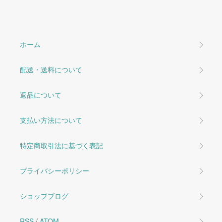
ホーム
配送・送料について
返品について
支払い方法について
特定商取引法に基づく表記
プライバシーポリシー
ショップブログ
RSS
/
ATOM