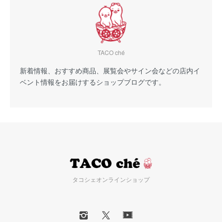
TACO ché
新着情報、おすすめ商品、展覧会やサイン会などの店内イ
ベント情報をお届けするショップブログです。
タコシェオンラインショップ