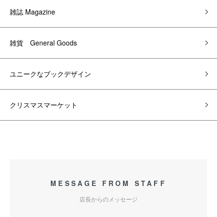
雑誌 Magazine
雑貨 General Goods
ユニークなブックデザイン
クリスマスマーケット
MESSAGE FROM STAFF
店長からのメッセージ